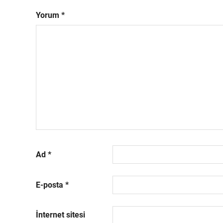
Yorum
*
Ad
*
E-posta
*
İnternet sitesi