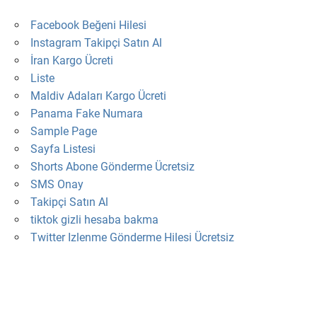
Facebook Beğeni Hilesi
Instagram Takipçi Satın Al
İran Kargo Ücreti
Liste
Maldiv Adaları Kargo Ücreti
Panama Fake Numara
Sample Page
Sayfa Listesi
Shorts Abone Gönderme Ücretsiz
SMS Onay
Takipçi Satın Al
tiktok gizli hesaba bakma
Twitter Izlenme Gönderme Hilesi Ücretsiz