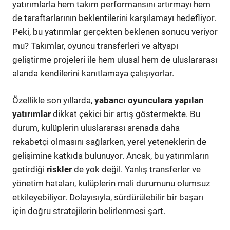
yatırımlarla hem takım performansını artırmayı hem
de taraftarlarının beklentilerini karşılamayı hedefliyor.
Peki, bu yatırımlar gerçekten beklenen sonucu veriyor
mu? Takımlar, oyuncu transferleri ve altyapı
geliştirme projeleri ile hem ulusal hem de uluslararası
alanda kendilerini kanıtlamaya çalışıyorlar.
Özellikle son yıllarda,
yabancı oyunculara yapılan
yatırımlar
dikkat çekici bir artış göstermekte. Bu
durum, kulüplerin uluslararası arenada daha
rekabetçi olmasını sağlarken, yerel yeteneklerin de
gelişimine katkıda bulunuyor. Ancak, bu yatırımların
getirdiği
riskler
de yok değil. Yanlış transferler ve
yönetim hataları, kulüplerin mali durumunu olumsuz
etkileyebiliyor. Dolayısıyla, sürdürülebilir bir başarı
için doğru stratejilerin belirlenmesi şart.