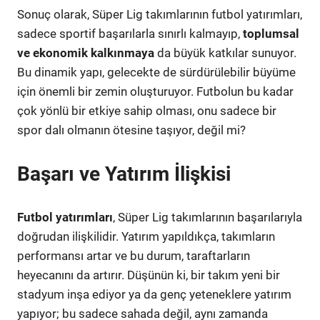
Sonuç olarak, Süper Lig takımlarının futbol yatırımları,
sadece sportif başarılarla sınırlı kalmayıp,
toplumsal
ve ekonomik kalkınmaya
da büyük katkılar sunuyor.
Bu dinamik yapı, gelecekte de sürdürülebilir büyüme
için önemli bir zemin oluşturuyor. Futbolun bu kadar
çok yönlü bir etkiye sahip olması, onu sadece bir
spor dalı olmanın ötesine taşıyor, değil mi?
Başarı ve Yatırım İlişkisi
Futbol yatırımları
, Süper Lig takımlarının başarılarıyla
doğrudan ilişkilidir. Yatırım yapıldıkça, takımların
performansı artar ve bu durum, taraftarların
heyecanını da artırır. Düşünün ki, bir takım yeni bir
stadyum inşa ediyor ya da genç yeteneklere yatırım
yapıyor; bu sadece sahada değil, aynı zamanda