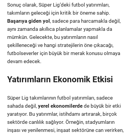
Sonuç olarak, Süper Lig’deki futbol yatırımları,
takımların geleceği için kritik bir öneme sahip.
Başarıya giden yol
, sadece para harcamakla değil,
aynı zamanda akıllıca planlamalar yapmakla da
mümkün. Gelecekte, bu yatırımların nasıl
şekilleneceği ve hangi stratejilerin öne çıkacağı,
futbolseverler için büyük bir merak konusu olmaya
devam edecek.
Yatırımların Ekonomik Etkisi
Süper Lig takımlarının futbol yatırımları, sadece
sahada değil,
yerel ekonomilerde
de büyük bir etki
yaratıyor. Bu yatırımlar, istihdamı artırarak, birçok
sektörde canlılık sağlıyor. Örneğin, stadyumların
inşası ve yenilenmesi, inşaat sektörüne can verirken,