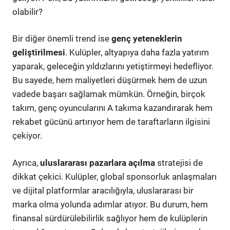
olabilir?
Bir diğer önemli trend ise
genç yeteneklerin
geliştirilmesi
. Kulüpler, altyapıya daha fazla yatırım
yaparak, geleceğin yıldızlarını yetiştirmeyi hedefliyor.
Bu sayede, hem maliyetleri düşürmek hem de uzun
vadede başarı sağlamak mümkün. Örneğin, birçok
takım, genç oyuncularını A takıma kazandırarak hem
rekabet gücünü artırıyor hem de taraftarların ilgisini
çekiyor.
Ayrıca,
uluslararası pazarlara açılma
stratejisi de
dikkat çekici. Kulüpler, global sponsorluk anlaşmaları
ve dijital platformlar aracılığıyla, uluslararası bir
marka olma yolunda adımlar atıyor. Bu durum, hem
finansal sürdürülebilirlik sağlıyor hem de kulüplerin