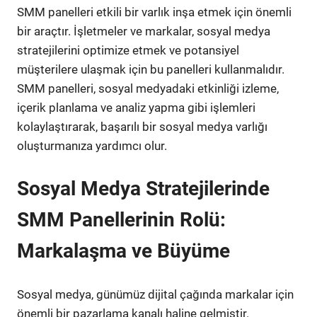
SMM panelleri etkili bir varlık inşa etmek için önemli
bir araçtır. İşletmeler ve markalar, sosyal medya
stratejilerini optimize etmek ve potansiyel
müşterilere ulaşmak için bu panelleri kullanmalıdır.
SMM panelleri, sosyal medyadaki etkinliği izleme,
içerik planlama ve analiz yapma gibi işlemleri
kolaylaştırarak, başarılı bir sosyal medya varlığı
oluşturmanıza yardımcı olur.
Sosyal Medya Stratejilerinde
SMM Panellerinin Rolü:
Markalaşma ve Büyüme
Sosyal medya, günümüz dijital çağında markalar için
önemli bir pazarlama kanalı haline gelmiştir.