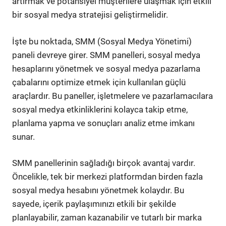
artırmak ve potansiyel müşterilere ulaşmak için etkili
bir sosyal medya stratejisi geliştirmelidir.
İşte bu noktada, SMM (Sosyal Medya Yönetimi)
paneli devreye girer. SMM panelleri, sosyal medya
hesaplarını yönetmek ve sosyal medya pazarlama
çabalarını optimize etmek için kullanılan güçlü
araçlardır. Bu paneller, işletmelere ve pazarlamacılara
sosyal medya etkinliklerini kolayca takip etme,
planlama yapma ve sonuçları analiz etme imkanı
sunar.
SMM panellerinin sağladığı birçok avantaj vardır.
Öncelikle, tek bir merkezi platformdan birden fazla
sosyal medya hesabını yönetmek kolaydır. Bu
sayede, içerik paylaşımınızı etkili bir şekilde
planlayabilir, zaman kazanabilir ve tutarlı bir marka