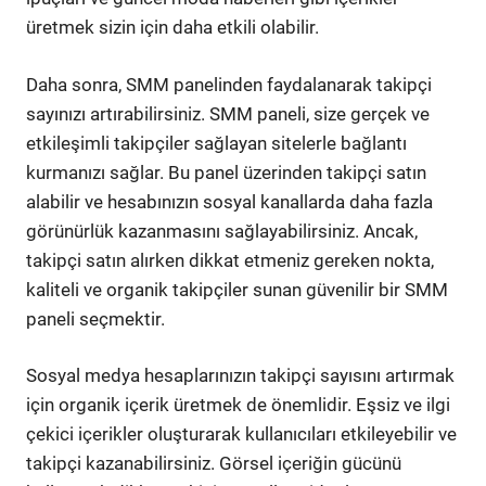
üretmek sizin için daha etkili olabilir.
Daha sonra, SMM panelinden faydalanarak takipçi
sayınızı artırabilirsiniz. SMM paneli, size gerçek ve
etkileşimli takipçiler sağlayan sitelerle bağlantı
kurmanızı sağlar. Bu panel üzerinden takipçi satın
alabilir ve hesabınızın sosyal kanallarda daha fazla
görünürlük kazanmasını sağlayabilirsiniz. Ancak,
takipçi satın alırken dikkat etmeniz gereken nokta,
kaliteli ve organik takipçiler sunan güvenilir bir SMM
paneli seçmektir.
Sosyal medya hesaplarınızın takipçi sayısını artırmak
için organik içerik üretmek de önemlidir. Eşsiz ve ilgi
çekici içerikler oluşturarak kullanıcıları etkileyebilir ve
takipçi kazanabilirsiniz. Görsel içeriğin gücünü