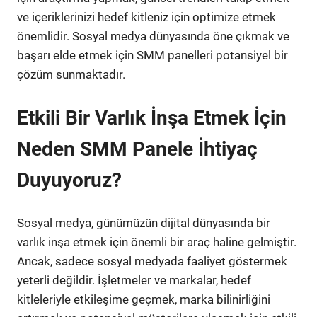
ve içeriklerinizi hedef kitleniz için optimize etmek
önemlidir. Sosyal medya dünyasında öne çıkmak ve
başarı elde etmek için SMM panelleri potansiyel bir
çözüm sunmaktadır.
Etkili Bir Varlık İnşa Etmek İçin
Neden SMM Panele İhtiyaç
Duyuyoruz?
Sosyal medya, günümüzün dijital dünyasında bir
varlık inşa etmek için önemli bir araç haline gelmiştir.
Ancak, sadece sosyal medyada faaliyet göstermek
yeterli değildir. İşletmeler ve markalar, hedef
kitleleriyle etkileşime geçmek, marka bilinirliğini