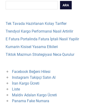
ARA
Tek Tavada Hazirlanan Kolay Tarifler
Trendyol Kargo Performansi Nasil Artirilir
E Fatura Portalinda Fatura İptali Nasil Yapilir
Kumarin Kisisel Yasama Etkileri
Tiktok Məzmun Strategiyasi Necə Qurulur
Facebook Beğeni Hilesi
Instagram Takipçi Satın Al
İran Kargo Ücreti
Liste
Maldiv Adaları Kargo Ücreti
Panama Fake Numara