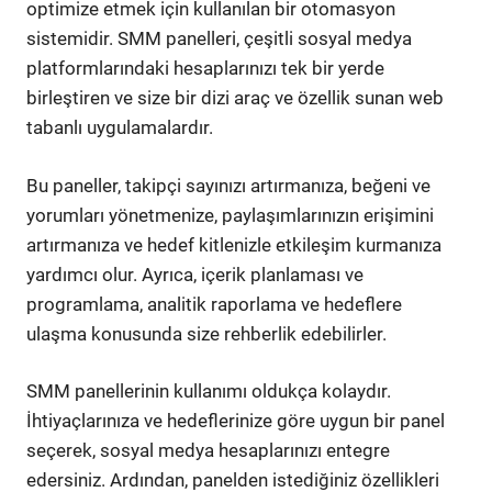
optimize etmek için kullanılan bir otomasyon
sistemidir. SMM panelleri, çeşitli sosyal medya
platformlarındaki hesaplarınızı tek bir yerde
birleştiren ve size bir dizi araç ve özellik sunan web
tabanlı uygulamalardır.
Bu paneller, takipçi sayınızı artırmanıza, beğeni ve
yorumları yönetmenize, paylaşımlarınızın erişimini
artırmanıza ve hedef kitlenizle etkileşim kurmanıza
yardımcı olur. Ayrıca, içerik planlaması ve
programlama, analitik raporlama ve hedeflere
ulaşma konusunda size rehberlik edebilirler.
SMM panellerinin kullanımı oldukça kolaydır.
İhtiyaçlarınıza ve hedeflerinize göre uygun bir panel
seçerek, sosyal medya hesaplarınızı entegre
edersiniz. Ardından, panelden istediğiniz özellikleri