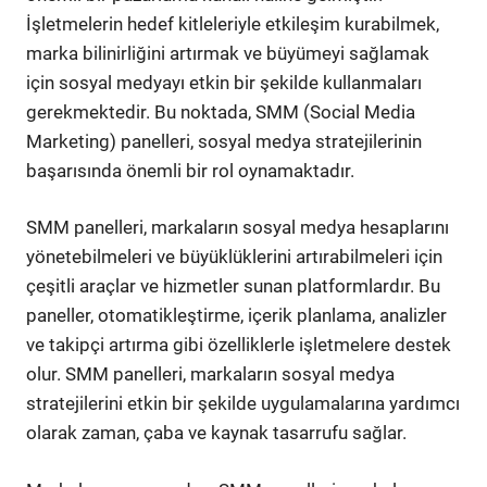
İşletmelerin hedef kitleleriyle etkileşim kurabilmek,
marka bilinirliğini artırmak ve büyümeyi sağlamak
için sosyal medyayı etkin bir şekilde kullanmaları
gerekmektedir. Bu noktada, SMM (Social Media
Marketing) panelleri, sosyal medya stratejilerinin
başarısında önemli bir rol oynamaktadır.
SMM panelleri, markaların sosyal medya hesaplarını
yönetebilmeleri ve büyüklüklerini artırabilmeleri için
çeşitli araçlar ve hizmetler sunan platformlardır. Bu
paneller, otomatikleştirme, içerik planlama, analizler
ve takipçi artırma gibi özelliklerle işletmelere destek
olur. SMM panelleri, markaların sosyal medya
stratejilerini etkin bir şekilde uygulamalarına yardımcı
olarak zaman, çaba ve kaynak tasarrufu sağlar.