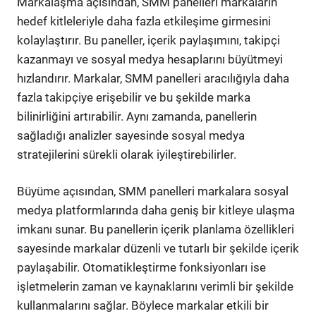
Markalaşma açısından, SMM panelleri markaların
hedef kitleleriyle daha fazla etkileşime girmesini
kolaylaştırır. Bu paneller, içerik paylaşımını, takipçi
kazanmayı ve sosyal medya hesaplarını büyütmeyi
hızlandırır. Markalar, SMM panelleri aracılığıyla daha
fazla takipçiye erişebilir ve bu şekilde marka
bilinirliğini artırabilir. Aynı zamanda, panellerin
sağladığı analizler sayesinde sosyal medya
stratejilerini sürekli olarak iyileştirebilirler.
Büyüme açısından, SMM panelleri markalara sosyal
medya platformlarında daha geniş bir kitleye ulaşma
imkanı sunar. Bu panellerin içerik planlama özellikleri
sayesinde markalar düzenli ve tutarlı bir şekilde içerik
paylaşabilir. Otomatikleştirme fonksiyonları ise
işletmelerin zaman ve kaynaklarını verimli bir şekilde
kullanmalarını sağlar. Böylece markalar etkili bir