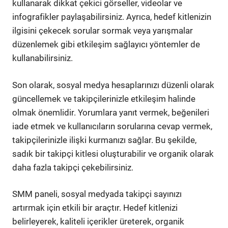
kullanarak dikkat çekici görseller, videolar ve
infografikler paylaşabilirsiniz. Ayrıca, hedef kitlenizin
ilgisini çekecek sorular sormak veya yarışmalar
düzenlemek gibi etkileşim sağlayıcı yöntemler de
kullanabilirsiniz.
Son olarak, sosyal medya hesaplarınızı düzenli olarak
güncellemek ve takipçilerinizle etkileşim halinde
olmak önemlidir. Yorumlara yanıt vermek, beğenileri
iade etmek ve kullanıcıların sorularına cevap vermek,
takipçilerinizle ilişki kurmanızı sağlar. Bu şekilde,
sadık bir takipçi kitlesi oluşturabilir ve organik olarak
daha fazla takipçi çekebilirsiniz.
SMM paneli, sosyal medyada takipçi sayınızı
artırmak için etkili bir araçtır. Hedef kitlenizi
belirleyerek, kaliteli içerikler üreterek, organik