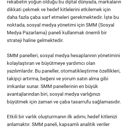
rekabetin yoğun olduğu bu dijital dünyada, markaların
dikkati çekmek ve hedef kitlelerini etkilemek için
daha fazla çaba sarf etmeleri gerekmektedir. İşte bu
noktada, sosyal medya yönetimi için SMM (Sosyal
Medya Pazarlama) paneli kullanmak önemli bir
strateji haline gelmektedir.
SMM panelleri, sosyal medya hesaplarının yönetimini
kolaylaştıran ve büyütmeye yardımcı olan
yazılımlardır. Bu paneller, otomatikleştirme özellikleri,
takipçi artırma, beğeni ve yorum satın alma gibi
imkanlar sunar. SMM panellerinin en büyük
avantajlarından biri, sosyal medya varlığınızı
büyütmek için zaman ve çaba tasarrufu sağlamasıdır.
Etkili bir varlık oluşturmanın ilk adımı, hedef kitlenizi
anlamaktır. SMM paneli, kapsamlı analitik veriler