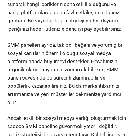
sunarak hangi içeriklerin daha etkili olduğunu ve
hangi platformlarda daha fazla etkileşim aldığınızı
gösterir. Bu sayede, doğru stratejileri belirleyerek
içeriğinizi hedef kitlenizle daha iyi paylaşabilirsiniz.
SMM panelleri ayrıca, takipçi, beğeni ve yorum gibi
sosyal kanıtların önemli olduğu sosyal medya
platformlarında büyümeyi destekler. Hesabınızın
organik olarak büyümesi zaman alabilirken, SMM
paneli sayesinde bu süreci hızlandırabilir ve
popülerlik kazanabilirsiniz. Bu da marka itibarınızı
artırmanıza ve yeni müşteriler çekmenize yardımcı
olur.
Ancak, etkili bir sosyal medya varlığı oluşturmak için
sadece SMM paneline güvenmek yeterli değildir.
İçerik stratejisi de büyük önem taşır. Kaliteli içerikler