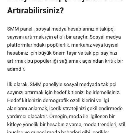
Artırabilirsiniz?
SMM paneli, sosyal medya hesaplarınızın takipçi
sayısını artırmak için etkili bir araçtır. Sosyal medya
platformlarındaki popülerlik, markanız veya kişisel
hesabınız için büyük önem taşır ve takipçi sayınızı
artırmak bu popülerliği sağlamak açısından kritik bir
adımdır.
İlk olarak, SMM paneliyle sosyal medyada takipçi
sayınızı artırmak için hedef kitlenizi belirlemelisiniz.
Hedef kitlenizin demografik özelliklerini ve ilgi
alanlarını anlamak, içerik stratejinizi şekillendirmede
yardımcı olacaktır. Örneğin, moda ile ilgilenen bir
kitleye yönelik bir hesabınız varsa, moda trendleri, stil
ipuçları ve güncel moda haberleri gibi içerikler