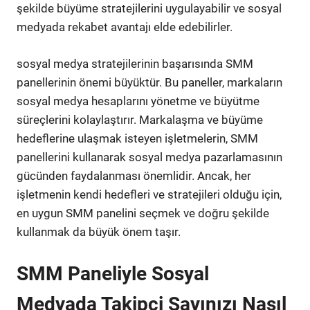
şekilde büyüme stratejilerini uygulayabilir ve sosyal
medyada rekabet avantajı elde edebilirler.
sosyal medya stratejilerinin başarısında SMM
panellerinin önemi büyüktür. Bu paneller, markaların
sosyal medya hesaplarını yönetme ve büyütme
süreçlerini kolaylaştırır. Markalaşma ve büyüme
hedeflerine ulaşmak isteyen işletmelerin, SMM
panellerini kullanarak sosyal medya pazarlamasının
gücünden faydalanması önemlidir. Ancak, her
işletmenin kendi hedefleri ve stratejileri olduğu için,
en uygun SMM panelini seçmek ve doğru şekilde
kullanmak da büyük önem taşır.
SMM Paneliyle Sosyal
Medyada Takipçi Sayınızı Nasıl