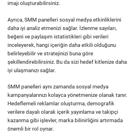
imajı oluşturabilirsiniz.
Ayrıca, SMM panelleri sosyal medya etkinliklerini
daha iyi analiz etmenizi sağlar. İzlenme sayıları,
beğeni ve paylaşım istatistikleri gibi verileri
inceleyerek, hangi içeriğin daha etkili olduğunu
belirleyebilir ve stratejinizi buna göre
şekillendirebilirsiniz. Bu da sizi hedef kitlenize daha
iyi ulaşmanızı sağlar.
SMM panelleri aynı zamanda sosyal medya
kampanyalarınızı kolayca yönetmenize olanak tanır.
Hedeflemeli reklamlar oluşturma, demografik
verilere dayalı olarak içerik yayınlama ve takipçi
kazanma gibi işlevler, marka bilinirliğini artırmada
önemli bir rol oynar.