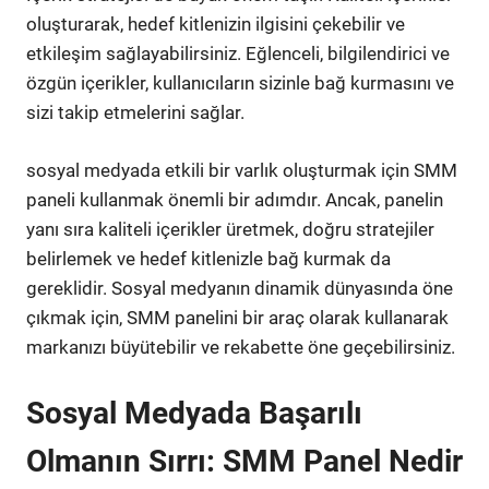
oluşturarak, hedef kitlenizin ilgisini çekebilir ve
etkileşim sağlayabilirsiniz. Eğlenceli, bilgilendirici ve
özgün içerikler, kullanıcıların sizinle bağ kurmasını ve
sizi takip etmelerini sağlar.
sosyal medyada etkili bir varlık oluşturmak için SMM
paneli kullanmak önemli bir adımdır. Ancak, panelin
yanı sıra kaliteli içerikler üretmek, doğru stratejiler
belirlemek ve hedef kitlenizle bağ kurmak da
gereklidir. Sosyal medyanın dinamik dünyasında öne
çıkmak için, SMM panelini bir araç olarak kullanarak
markanızı büyütebilir ve rekabette öne geçebilirsiniz.
Sosyal Medyada Başarılı
Olmanın Sırrı: SMM Panel Nedir