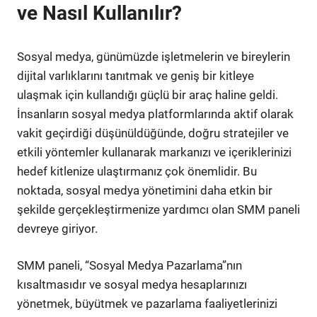
ve Nasıl Kullanılır?
Sosyal medya, günümüzde işletmelerin ve bireylerin
dijital varlıklarını tanıtmak ve geniş bir kitleye
ulaşmak için kullandığı güçlü bir araç haline geldi.
İnsanların sosyal medya platformlarında aktif olarak
vakit geçirdiği düşünüldüğünde, doğru stratejiler ve
etkili yöntemler kullanarak markanızı ve içeriklerinizi
hedef kitlenize ulaştırmanız çok önemlidir. Bu
noktada, sosyal medya yönetimini daha etkin bir
şekilde gerçekleştirmenize yardımcı olan SMM paneli
devreye giriyor.
SMM paneli, “Sosyal Medya Pazarlama”nın
kısaltmasıdır ve sosyal medya hesaplarınızı
yönetmek, büyütmek ve pazarlama faaliyetlerinizi