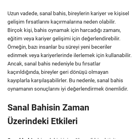
Uzun vadede, sanal bahis, bireylerin kariyer ve kişisel
gelişim fırsatlarını kaçırmalarına neden olabilir.
Birçok kişi, bahis oynamak için harcadığı zamanı,
eğitim veya kariyer gelişimi için değerlendirebilir.
Örneğin, bazı insanlar bu süreyi yeni beceriler
edinmek veya kariyerlerinde ilerlemek için kullanabilir.
Ancak, sanal bahis nedeniyle bu fırsatlar
kaçırıldığında, bireyler geri dönüşü olmayan
kayıplarla karşılaşabilirler. Bu nedenle, sanal bahis
oynamanın sonuçlarını iyi değerlendirmek önemlidir.
Sanal Bahisin Zaman
Üzerindeki Etkileri