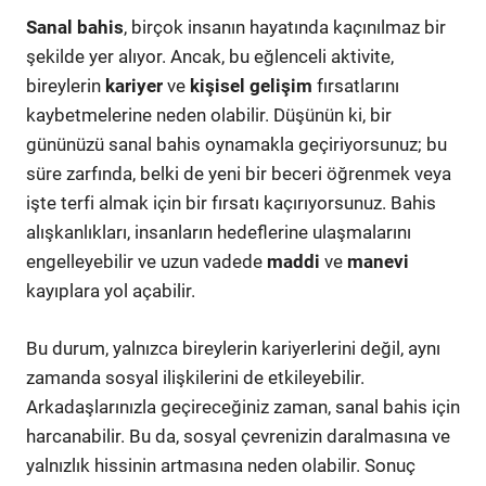
Sanal bahis
, birçok insanın hayatında kaçınılmaz bir
şekilde yer alıyor. Ancak, bu eğlenceli aktivite,
bireylerin
kariyer
ve
kişisel gelişim
fırsatlarını
kaybetmelerine neden olabilir. Düşünün ki, bir
gününüzü sanal bahis oynamakla geçiriyorsunuz; bu
süre zarfında, belki de yeni bir beceri öğrenmek veya
işte terfi almak için bir fırsatı kaçırıyorsunuz. Bahis
alışkanlıkları, insanların hedeflerine ulaşmalarını
engelleyebilir ve uzun vadede
maddi
ve
manevi
kayıplara yol açabilir.
Bu durum, yalnızca bireylerin kariyerlerini değil, aynı
zamanda sosyal ilişkilerini de etkileyebilir.
Arkadaşlarınızla geçireceğiniz zaman, sanal bahis için
harcanabilir. Bu da, sosyal çevrenizin daralmasına ve
yalnızlık hissinin artmasına neden olabilir. Sonuç