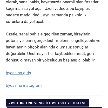
olarak, sanal bahis, hayatınızda önemli olan fırsatları
kaçırmanıza yol açar. Uzun vadede, bu kayıplar,
sadece maddi değil, aynı zamanda psikolojik
sorunlara da yol açabilir.
Özetle, sanal bahisle geçirilen zaman, bireylerin
potansiyellerini gerçekleştirmelerini engelleyebilir ve
hayatlarının birçok alanında olumsuz sonuçlar
doğurabilir. Unutmayın, her kaybedilen fırsat, geri
dönüşü olmayan bir yolculuğun başlangıcı olabilir.
bycasino giriş
bycasino instagram
Yazı
PREVIOUS
WEB HOSTING VE VDS ILE WEB SITE YEDEKLEME
POST: