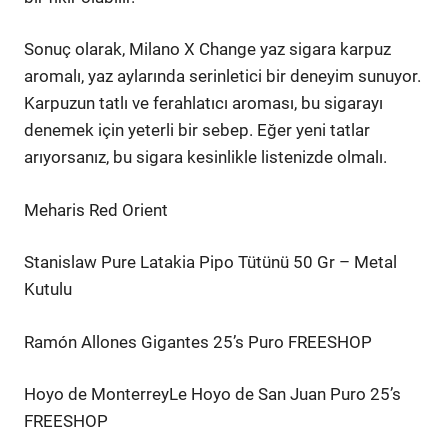
Sonuç olarak, Milano X Change yaz sigara karpuz
aromalı, yaz aylarında serinletici bir deneyim sunuyor.
Karpuzun tatlı ve ferahlatıcı aroması, bu sigarayı
denemek için yeterli bir sebep. Eğer yeni tatlar
arıyorsanız, bu sigara kesinlikle listenizde olmalı.
Meharis Red Orient
Stanislaw Pure Latakia Pipo Tütünü 50 Gr – Metal
Kutulu
Ramón Allones Gigantes 25’s Puro FREESHOP
Hoyo de MonterreyLe Hoyo de San Juan Puro 25’s
FREESHOP