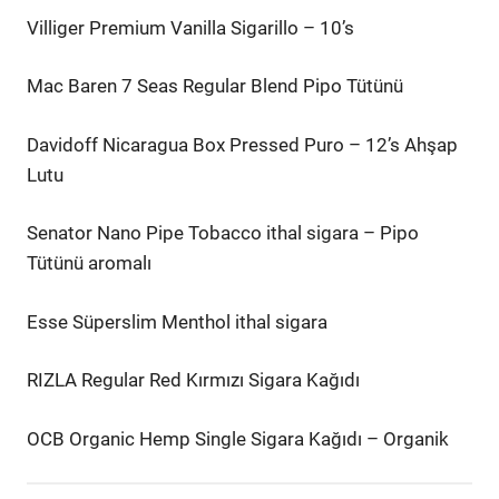
Villiger Premium Vanilla Sigarillo – 10’s
Mac Baren 7 Seas Regular Blend Pipo Tütünü
Davidoff Nicaragua Box Pressed Puro – 12’s Ahşap
Lutu
Senator Nano Pipe Tobacco ithal sigara – Pipo
Tütünü aromalı
Esse Süperslim Menthol ithal sigara
RIZLA Regular Red Kırmızı Sigara Kağıdı
OCB Organic Hemp Single Sigara Kağıdı – Organik