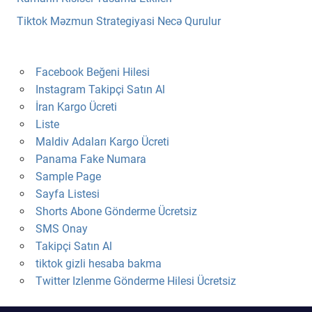
Tiktok Məzmun Strategiyasi Necə Qurulur
Facebook Beğeni Hilesi
Instagram Takipçi Satın Al
İran Kargo Ücreti
Liste
Maldiv Adaları Kargo Ücreti
Panama Fake Numara
Sample Page
Sayfa Listesi
Shorts Abone Gönderme Ücretsiz
SMS Onay
Takipçi Satın Al
tiktok gizli hesaba bakma
Twitter Izlenme Gönderme Hilesi Ücretsiz