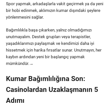
Spor yapmak, arkadaşlarla vakit geçirmek ya da yeni
bir hobi edinmek, aklımızın kumar dışındaki şeylere
yönlenmesini sağlar.
Bağımlılıkla başa çıkarken, yalnız olmadığımızı
unutmayalım. Destek grupları veya terapistler,
yaşadıklarımızı paylaşmak ve kendimizi daha iyi
hissetmek için harika fırsatlar sunar. Unutmayın, her
kaybın ardından yeni bir başlangıç yapmak
mümkündür.→
Kumar Bağımlılığına Son:
Casinolardan Uzaklaşmanın 5
Adımı