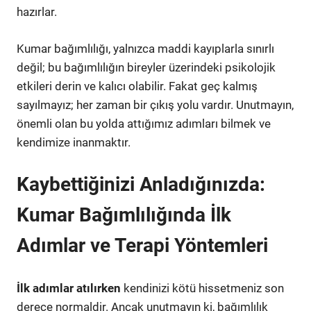
hazırlar.
Kumar bağımlılığı, yalnızca maddi kayıplarla sınırlı
değil; bu bağımlılığın bireyler üzerindeki psikolojik
etkileri derin ve kalıcı olabilir. Fakat geç kalmış
sayılmayız; her zaman bir çıkış yolu vardır. Unutmayın,
önemli olan bu yolda attığımız adımları bilmek ve
kendimize inanmaktır.
Kaybettiğinizi Anladığınızda:
Kumar Bağımlılığında İlk
Adımlar ve Terapi Yöntemleri
İlk adımlar atılırken
kendinizi kötü hissetmeniz son
derece normaldir. Ancak unutmayın ki, bağımlılık