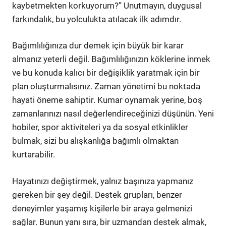
kaybetmekten korkuyorum?” Unutmayın, duygusal
farkındalık, bu yolculukta atılacak ilk adımdır.
Bağımlılığınıza dur demek için büyük bir karar
almanız yeterli değil. Bağımlılığınızın köklerine inmek
ve bu konuda kalıcı bir değişiklik yaratmak için bir
plan oluşturmalısınız. Zaman yönetimi bu noktada
hayati öneme sahiptir. Kumar oynamak yerine, boş
zamanlarınızı nasıl değerlendireceğinizi düşünün. Yeni
hobiler, spor aktiviteleri ya da sosyal etkinlikler
bulmak, sizi bu alışkanlığa bağımlı olmaktan
kurtarabilir.
Hayatınızı değiştirmek, yalnız başınıza yapmanız
gereken bir şey değil. Destek grupları, benzer
deneyimler yaşamış kişilerle bir araya gelmenizi
sağlar. Bunun yanı sıra, bir uzmandan destek almak,