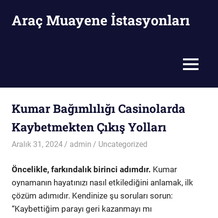
Skip
Araç Muayene İstasyonları
to
content
Araç
Muayene
İstasyonları
MENU
Kumar Bağımlılığı Casinolarda
Kaybetmekten Çıkış Yolları
Aralık 31, 2024
admin
Uncategorized
Öncelikle, farkındalık birinci adımdır.
Kumar
oynamanın hayatınızı nasıl etkilediğini anlamak, ilk
çözüm adımıdır. Kendinize şu soruları sorun:
“Kaybettiğim parayı geri kazanmayı mı