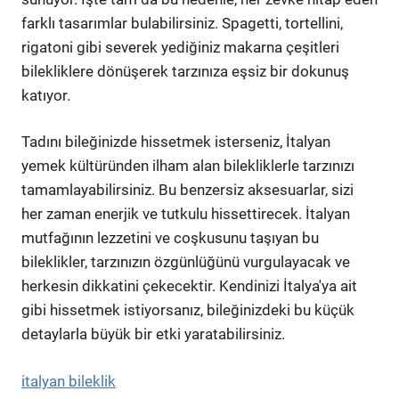
farklı tasarımlar bulabilirsiniz. Spagetti, tortellini,
rigatoni gibi severek yediğiniz makarna çeşitleri
bilekliklere dönüşerek tarzınıza eşsiz bir dokunuş
katıyor.
Tadını bileğinizde hissetmek isterseniz, İtalyan
yemek kültüründen ilham alan bilekliklerle tarzınızı
tamamlayabilirsiniz. Bu benzersiz aksesuarlar, sizi
her zaman enerjik ve tutkulu hissettirecek. İtalyan
mutfağının lezzetini ve coşkusunu taşıyan bu
bileklikler, tarzınızın özgünlüğünü vurgulayacak ve
herkesin dikkatini çekecektir. Kendinizi İtalya'ya ait
gibi hissetmek istiyorsanız, bileğinizdeki bu küçük
detaylarla büyük bir etki yaratabilirsiniz.
italyan bileklik