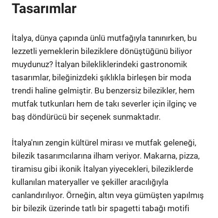
Tasarımlar
İtalya, dünya çapında ünlü mutfağıyla tanınırken, bu
lezzetli yemeklerin bileziklere dönüştüğünü biliyor
muydunuz? İtalyan bilekliklerindeki gastronomik
tasarımlar, bileğinizdeki şıklıkla birleşen bir moda
trendi haline gelmiştir. Bu benzersiz bilezikler, hem
mutfak tutkunları hem de takı severler için ilginç ve
baş döndürücü bir seçenek sunmaktadır.
İtalya'nın zengin kültürel mirası ve mutfak geleneği,
bilezik tasarımcılarına ilham veriyor. Makarna, pizza,
tiramisu gibi ikonik İtalyan yiyecekleri, bileziklerde
kullanılan materyaller ve şekiller aracılığıyla
canlandırılıyor. Örneğin, altın veya gümüşten yapılmış
bir bilezik üzerinde tatlı bir spagetti tabağı motifi