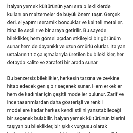
İtalyan yemek kültürünün yanı sıra bilekliklerde
kullanılan malzemeler de büyük önem taşır. Gerçek
deri, el yapımı seramik boncuklar ve kaliteli metaller,
itina ile seçilir ve bir araya getirilir. Bu sayede
bileklikler, hem görsel açıdan etkileyici bir görünüm
sunar hem de dayanıklı ve uzun ömürlü olurlar. İtalyan
ustaların titiz çalışmalarıyla üretilen bu bileklikler, her
detayda kalite ve zarafeti bir arada sunar.
Bu benzersiz bileklikler, herkesin tarzına ve zevkine
hitap edecek geniş bir seçenek sunar. Hem erkekler
hem de kadınlar için çeşitli modeller bulunur. Zarif ve
ince tasarımlardan daha gösterişli ve renkli
modellere kadar herkes kendi stilini yansıtabileceği
bir seçenek bulabilir. İtalyan yemek kültürünün izlerini
taşıyan bu bileklikler, bir şıklık vurgusu olarak