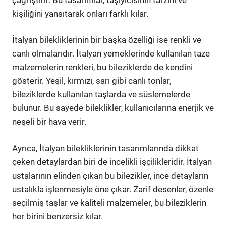
kişiliğini yansıtarak onları farklı kılar.
İtalyan bilekliklerinin bir başka özelliği ise renkli ve
canlı olmalarıdır. İtalyan yemeklerinde kullanılan taze
malzemelerin renkleri, bu bileziklerde de kendini
gösterir. Yeşil, kırmızı, sarı gibi canlı tonlar,
bileziklerde kullanılan taşlarda ve süslemelerde
bulunur. Bu sayede bileklikler, kullanıcılarına enerjik ve
neşeli bir hava verir.
Ayrıca, İtalyan bilekliklerinin tasarımlarında dikkat
çeken detaylardan biri de incelikli işçilikleridir. İtalyan
ustalarının elinden çıkan bu bilezikler, ince detayların
ustalıkla işlenmesiyle öne çıkar. Zarif desenler, özenle
seçilmiş taşlar ve kaliteli malzemeler, bu bileziklerin
her birini benzersiz kılar.