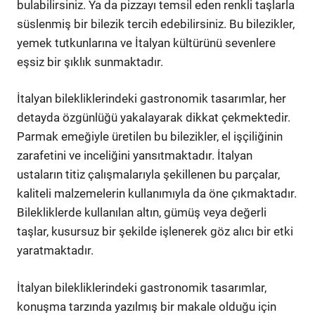
bulabilirsiniz. Ya da pizzayı temsil eden renkli taşlarla
süslenmiş bir bilezik tercih edebilirsiniz. Bu bilezikler,
yemek tutkunlarına ve İtalyan kültürünü sevenlere
eşsiz bir şıklık sunmaktadır.
İtalyan bilekliklerindeki gastronomik tasarımlar, her
detayda özgünlüğü yakalayarak dikkat çekmektedir.
Parmak emeğiyle üretilen bu bilezikler, el işçiliğinin
zarafetini ve inceliğini yansıtmaktadır. İtalyan
ustaların titiz çalışmalarıyla şekillenen bu parçalar,
kaliteli malzemelerin kullanımıyla da öne çıkmaktadır.
Bilekliklerde kullanılan altın, gümüş veya değerli
taşlar, kusursuz bir şekilde işlenerek göz alıcı bir etki
yaratmaktadır.
İtalyan bilekliklerindeki gastronomik tasarımlar,
konuşma tarzında yazılmış bir makale olduğu için