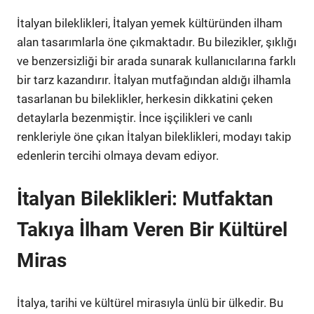
İtalyan bileklikleri, İtalyan yemek kültüründen ilham
alan tasarımlarla öne çıkmaktadır. Bu bilezikler, şıklığı
ve benzersizliği bir arada sunarak kullanıcılarına farklı
bir tarz kazandırır. İtalyan mutfağından aldığı ilhamla
tasarlanan bu bileklikler, herkesin dikkatini çeken
detaylarla bezenmiştir. İnce işçilikleri ve canlı
renkleriyle öne çıkan İtalyan bileklikleri, modayı takip
edenlerin tercihi olmaya devam ediyor.
İtalyan Bileklikleri: Mutfaktan
Takıya İlham Veren Bir Kültürel
Miras
İtalya, tarihi ve kültürel mirasıyla ünlü bir ülkedir. Bu