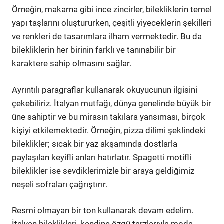
Örneğin, makarna gibi ince zincirler, bilekliklerin temel
yapı taşlarını oluştururken, çeşitli yiyeceklerin şekilleri
ve renkleri de tasarımlara ilham vermektedir. Bu da
bilekliklerin her birinin farklı ve tanınabilir bir
karaktere sahip olmasını sağlar.
Ayrıntılı paragraflar kullanarak okuyucunun ilgisini
çekebiliriz. İtalyan mutfağı, dünya genelinde büyük bir
üne sahiptir ve bu mirasın takılara yansıması, birçok
kişiyi etkilemektedir. Örneğin, pizza dilimi şeklindeki
bileklikler; sıcak bir yaz akşamında dostlarla
paylaşılan keyifli anları hatırlatır. Spagetti motifli
bileklikler ise sevdiklerimizle bir araya geldiğimiz
neşeli sofraları çağrıştırır.
Resmi olmayan bir ton kullanarak devam edelim.