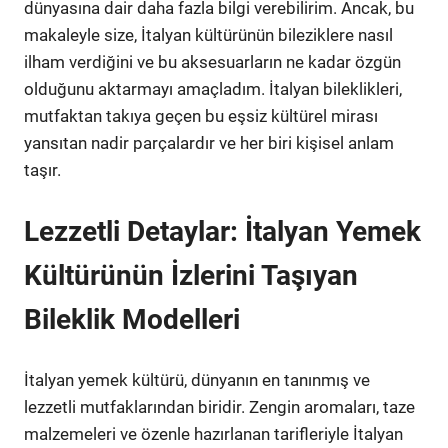
dünyasına dair daha fazla bilgi verebilirim. Ancak, bu
makaleyle size, İtalyan kültürünün bileziklere nasıl
ilham verdiğini ve bu aksesuarların ne kadar özgün
olduğunu aktarmayı amaçladım. İtalyan bileklikleri,
mutfaktan takıya geçen bu eşsiz kültürel mirası
yansıtan nadir parçalardır ve her biri kişisel anlam
taşır.
Lezzetli Detaylar: İtalyan Yemek
Kültürünün İzlerini Taşıyan
Bileklik Modelleri
İtalyan yemek kültürü, dünyanın en tanınmış ve
lezzetli mutfaklarından biridir. Zengin aromaları, taze
malzemeleri ve özenle hazırlanan tarifleriyle İtalyan