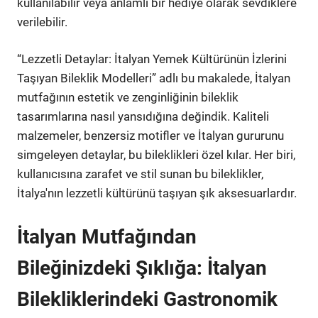
kullanılabilir veya anlamlı bir hediye olarak sevdiklere
verilebilir.
“Lezzetli Detaylar: İtalyan Yemek Kültürünün İzlerini
Taşıyan Bileklik Modelleri” adlı bu makalede, İtalyan
mutfağının estetik ve zenginliğinin bileklik
tasarımlarına nasıl yansıdığına değindik. Kaliteli
malzemeler, benzersiz motifler ve İtalyan gururunu
simgeleyen detaylar, bu bileklikleri özel kılar. Her biri,
kullanıcısına zarafet ve stil sunan bu bileklikler,
İtalya'nın lezzetli kültürünü taşıyan şık aksesuarlardır.
İtalyan Mutfağından
Bileğinizdeki Şıklığa: İtalyan
Bilekliklerindeki Gastronomik