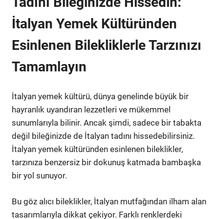
Tadını Bileğinizde Hissedin:
İtalyan Yemek Kültüründen
Esinlenen Bilekliklerle Tarzınızı
Tamamlayın
İtalyan yemek kültürü, dünya genelinde büyük bir
hayranlık uyandıran lezzetleri ve mükemmel
sunumlarıyla bilinir. Ancak şimdi, sadece bir tabakta
değil bileğinizde de İtalyan tadını hissedebilirsiniz.
İtalyan yemek kültüründen esinlenen bileklikler,
tarzınıza benzersiz bir dokunuş katmada bambaşka
bir yol sunuyor.
Bu göz alıcı bileklikler, İtalyan mutfağından ilham alan
tasarımlarıyla dikkat çekiyor. Farklı renklerdeki