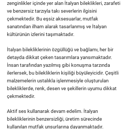
zenginlikler içinde yer alan İtalyan bileklikleri, zarafeti
ve benzersiz tarzıyla takı severlerin ilgisini
çekmektedir. Bu eşsiz aksesuarlar, mutfak
sanatından ilham alarak tasarlanmış ve İtalyan
kültürünün izlerini taşımaktadır.
İtalyan bilekliklerinin özgüllüğü ve bağlamı, her bir
detayda dikkat çeken tasarımlara yansımaktadır.
İnsan tarafından yazılmış gibi konuşma tarzında
ilerlersek, bu bilekliklerin kişiliği büyüleyicidir. Çeşitli
malzemelerin ustalıkla işlenmesiyle oluşturulan
bilekliklerde, renk, desen ve şekillerin uyumu dikkat
çekmektedir.
Aktif ses kullanarak devam edelim. İtalyan
bilekliklerinin benzersizliği, üretim sürecinde
kullanılan mutfak unsurlarına dayanmaktadır.