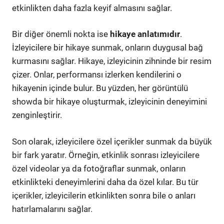
etkinlikten daha fazla keyif almasını sağlar.
Bir diğer önemli nokta ise
hikaye anlatımıdır
.
İzleyicilere bir hikaye sunmak, onların duygusal bağ
kurmasını sağlar. Hikaye, izleyicinin zihninde bir resim
çizer. Onlar, performansı izlerken kendilerini o
hikayenin içinde bulur. Bu yüzden, her görüntülü
showda bir hikaye oluşturmak, izleyicinin deneyimini
zenginleştirir.
Son olarak, izleyicilere özel içerikler sunmak da büyük
bir fark yaratır. Örneğin, etkinlik sonrası izleyicilere
özel videolar ya da fotoğraflar sunmak, onların
etkinlikteki deneyimlerini daha da özel kılar. Bu tür
içerikler, izleyicilerin etkinlikten sonra bile o anları
hatırlamalarını sağlar.