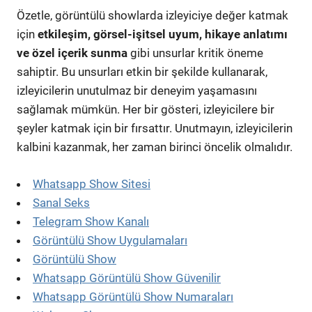
Özetle, görüntülü showlarda izleyiciye değer katmak
için
etkileşim, görsel-işitsel uyum, hikaye anlatımı
ve özel içerik sunma
gibi unsurlar kritik öneme
sahiptir. Bu unsurları etkin bir şekilde kullanarak,
izleyicilerin unutulmaz bir deneyim yaşamasını
sağlamak mümkün. Her bir gösteri, izleyicilere bir
şeyler katmak için bir fırsattır. Unutmayın, izleyicilerin
kalbini kazanmak, her zaman birinci öncelik olmalıdır.
Whatsapp Show Sitesi
Sanal Seks
Telegram Show Kanalı
Görüntülü Show Uygulamaları
Görüntülü Show
Whatsapp Görüntülü Show Güvenilir
Whatsapp Görüntülü Show Numaraları