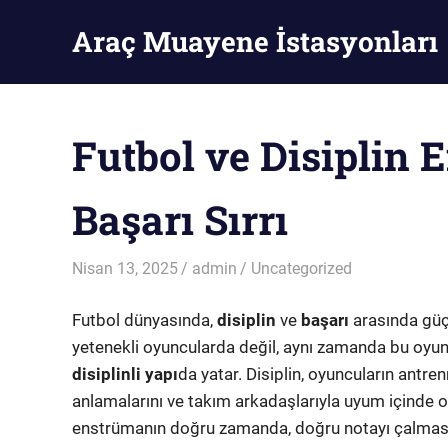
Skip
Araç Muayene İstasyonları
to
content
Araç
Muayene
İstasyonları
Futbol ve Disiplin 
Başarı Sırrı
Nisan 13, 2025
admin
Uncategorized
Futbol dünyasında,
disiplin
ve
başarı
arasında güçlü
yetenekli oyuncularda değil, aynı zamanda bu oyunc
disiplinli yapı
da yatar. Disiplin, oyuncuların antren
anlamalarını ve takım arkadaşlarıyla uyum içinde oy
enstrümanın doğru zamanda, doğru notayı çalması g