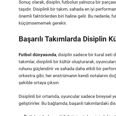
Sonuç olarak, disiplin, futbolun yalnızca bir parça
taşıdır. Disiplinli bir takım, sahada en iyi performa
önemli faktörlerden biri haline gelir. Bu nedenle, f
küçümsememek gerekir.
Başarılı Takımlarda Disiplin K
Futbol dünyasında
, disiplin sadece bir kural seti
takımlar, disiplinli bir kültür oluşturarak, oyuncuları
ruhunu güçlendirir ve sahada daha etkili bir perfor
orkestra gibi; her enstrümanın kendi notalarını doğ
şekilde ortaya çıksın.
Disiplinli bir ortamda, oyuncular sadece bireysel 
geliştirirler. Bu bağlamda, başarılı takımlardaki disi