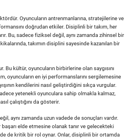
faktördür. Oyuncuların antrenmanlarına, stratejilerine ve
formansını doğrudan etkiler. Disiplinli bir takım, her
r. Bu, sadece fiziksel değil, aynı zamanda zihinsel bir
akikalarında, takımın disiplini sayesinde kazanılan bir
rur. Bu kültür, oyuncuların birbirlerine olan saygısını
rtam, oyuncuların en iyi performanslarını sergilemesine
ışının kendilerini nasıl geliştirdiğini sıkça vurgular.
sadece yetenekli oyunculara sahip olmakla kalmaz,
sıl çalıştığını da gösterir.
 değil, aynı zamanda uzun vadede de sonuçları vardır.
lir başarı elde etmesine olanak tanır ve gelecekteki
e de kritik bir rol oynar. Onlar, disiplinli bir ortamda