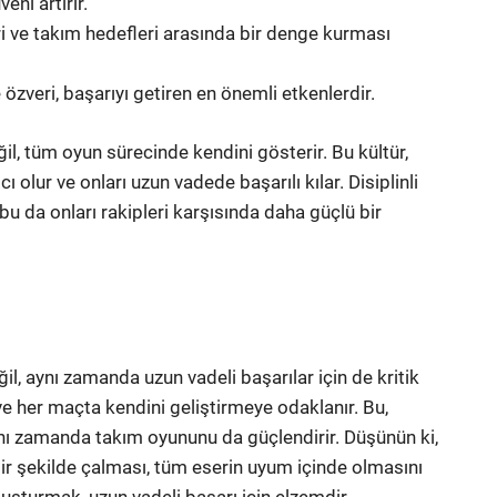
eni artırır.
 ve takım hedefleri arasında bir denge kurması
özveri, başarıyı getiren en önemli etkenlerdir.
il, tüm oyun sürecinde kendini gösterir. Bu kültür,
olur ve onları uzun vadede başarılı kılar. Disiplinli
bu da onları rakipleri karşısında daha güçlü bir
ğil, aynı zamanda uzun vadeli başarılar için de kritik
 ve her maçta kendini geliştirmeye odaklanır. Bu,
ynı zamanda takım oyununu da güçlendirir. Düşünün ki,
bir şekilde çalması, tüm eserin uyum içinde olmasını
oluşturmak, uzun vadeli başarı için elzemdir.