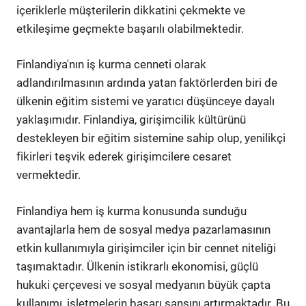
içeriklerle müşterilerin dikkatini çekmekte ve
etkileşime geçmekte başarılı olabilmektedir.
Finlandiya'nın iş kurma cenneti olarak
adlandırılmasının ardında yatan faktörlerden biri de
ülkenin eğitim sistemi ve yaratıcı düşünceye dayalı
yaklaşımıdır. Finlandiya, girişimcilik kültürünü
destekleyen bir eğitim sistemine sahip olup, yenilikçi
fikirleri teşvik ederek girişimcilere cesaret
vermektedir.
Finlandiya hem iş kurma konusunda sunduğu
avantajlarla hem de sosyal medya pazarlamasının
etkin kullanımıyla girişimciler için bir cennet niteliği
taşımaktadır. Ülkenin istikrarlı ekonomisi, güçlü
hukuki çerçevesi ve sosyal medyanın büyük çapta
kullanımı, işletmelerin başarı şansını artırmaktadır. Bu