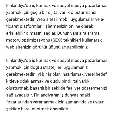
Finlandiya'da iş kurmak ve sosyal medya pazarlaması
yapmak için güçlü bir dijital varlık oluşturmanız
gerekmektedir. Web sitesi, mobil uygulamalar ve e-
ticaret platformları, işletmenizin online olarak
erişilebilir olmasını sağlar. Bunun yanı sıra arama
motoru optimizasyonu (SEO) teknikleri kullanarak
web sitenizin görünürlüğünü artırabilirsiniz.
Finlandiya'da iş kurmak ve sosyal medya pazarlaması
yapmak için doğru stratejileri uygulamanız
gerekmektedir. İyi bir iş planı hazırlamak, yerel hedef
kitleye odaklanmak ve güçlü bir dijital varlık
oluşturmak, başarılı bir şekilde faaliyet göstermenizi
sağlayacaktır. Finlandiya'nın iş dünyasındaki
fırsatlarından yararlanmak için zamanında ve uygun
şekilde hareket etmek önemlidir.