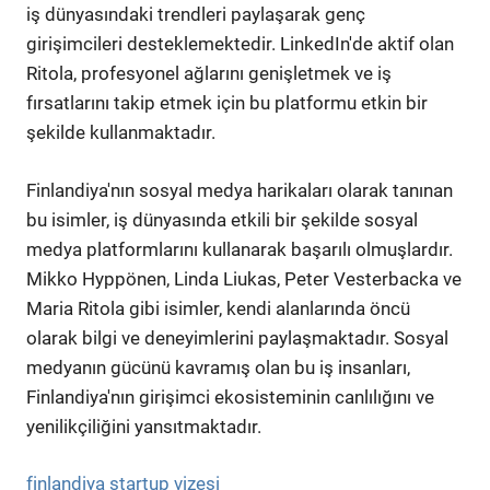
iş dünyasındaki trendleri paylaşarak genç
girişimcileri desteklemektedir. LinkedIn'de aktif olan
Ritola, profesyonel ağlarını genişletmek ve iş
fırsatlarını takip etmek için bu platformu etkin bir
şekilde kullanmaktadır.
Finlandiya'nın sosyal medya harikaları olarak tanınan
bu isimler, iş dünyasında etkili bir şekilde sosyal
medya platformlarını kullanarak başarılı olmuşlardır.
Mikko Hyppönen, Linda Liukas, Peter Vesterbacka ve
Maria Ritola gibi isimler, kendi alanlarında öncü
olarak bilgi ve deneyimlerini paylaşmaktadır. Sosyal
medyanın gücünü kavramış olan bu iş insanları,
Finlandiya'nın girişimci ekosisteminin canlılığını ve
yenilikçiliğini yansıtmaktadır.
finlandiya startup vizesi