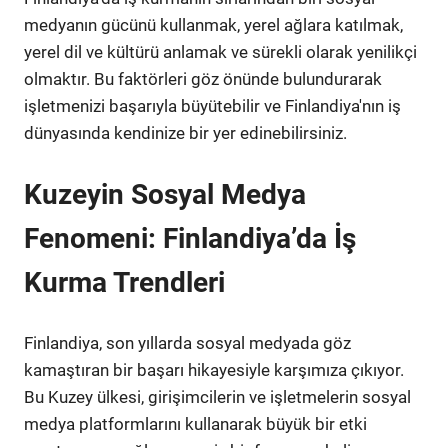
medyanın gücünü kullanmak, yerel ağlara katılmak,
yerel dil ve kültürü anlamak ve sürekli olarak yenilikçi
olmaktır. Bu faktörleri göz önünde bulundurarak
işletmenizi başarıyla büyütebilir ve Finlandiya'nın iş
dünyasında kendinize bir yer edinebilirsiniz.
Kuzeyin Sosyal Medya
Fenomeni: Finlandiya’da İş
Kurma Trendleri
Finlandiya, son yıllarda sosyal medyada göz
kamaştıran bir başarı hikayesiyle karşımıza çıkıyor.
Bu Kuzey ülkesi, girişimcilerin ve işletmelerin sosyal
medya platformlarını kullanarak büyük bir etki