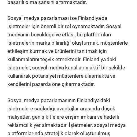
başarılı olma şansını artırmaktadır.
Sosyal medya pazarlaması ise Finlandiya'da
işletmeler için önemli bir rol oynamaktadır. Sosyal
medyanın büyüklüğü ve etkisi, bu platformları
işletmelerin marka bilinirliği oluşturmak, müşterilerle
etkileşim kurmak ve ürünlerini tanıtmak için
kullanmalarını teşvik etmektedir. Finlandiya'daki
işletmeler, sosyal medya kanallarını aktif bir şekilde
kullanarak potansiyel müşterilere ulaşmakta ve
kendilerini pazarda öne çıkarmaktadır.
Sosyal medya pazarlamasının Finlandiya'daki
işletmelere sağladığı avantajlar arasında düşük
maliyetler, geniş kitlelere erişim imkanı ve hedefli
reklamcılık yer almaktadır. İşletmeler, sosyal medya
platformlarında stratejik olarak oluşturulmuş