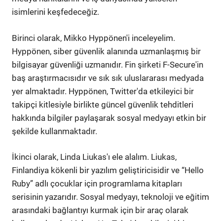
isimlerini keşfedeceğiz.
Birinci olarak, Mikko Hyppönen'i inceleyelim.
Hyppönen, siber güvenlik alanında uzmanlaşmış bir
bilgisayar güvenliği uzmanıdır. Fin şirketi F-Secure'in
baş araştırmacısıdır ve sık sık uluslararası medyada
yer almaktadır. Hyppönen, Twitter'da etkileyici bir
takipçi kitlesiyle birlikte güncel güvenlik tehditleri
hakkında bilgiler paylaşarak sosyal medyayı etkin bir
şekilde kullanmaktadır.
İkinci olarak, Linda Liukas'ı ele alalım. Liukas,
Finlandiya kökenli bir yazılım geliştiricisidir ve “Hello
Ruby” adlı çocuklar için programlama kitapları
serisinin yazarıdır. Sosyal medyayı, teknoloji ve eğitim
arasındaki bağlantıyı kurmak için bir araç olarak