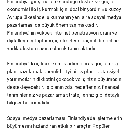
Finlandiya, girişimcilere sunduğu destek ve güçlü
ekonomisi ile iş kurmak için ideal bir yerdir. Bu kuzey
Avrupa ülkesinde iş kurmanın yanı sıra sosyal medya
pazarlaması da büyük önem taşımaktadır.
Finlandiya'nın yüksek internet penetrasyon oranı ve
dijitalleşmiş toplumu, işletmelerin başarılı bir online
varlık oluşturmasına olanak tanımaktadır.
Finlandiya'da iş kurarken ilk adım olarak güçlü bir iş
planı hazırlamak önemlidir. İyi bir iş planı, potansiyel
yatırımcıların dikkatini çekecek ve işinizin büyümesini
destekleyecektir. İş planınızda, hedefleriniz, finansal
tahminleriniz ve pazarlama stratejileriniz gibi detaylı
bilgiler bulunmalıdır.
Sosyal medya pazarlaması, Finlandiya'da işletmelerin
büyümesini hızlandıran etkili bir araçtır. Popüler