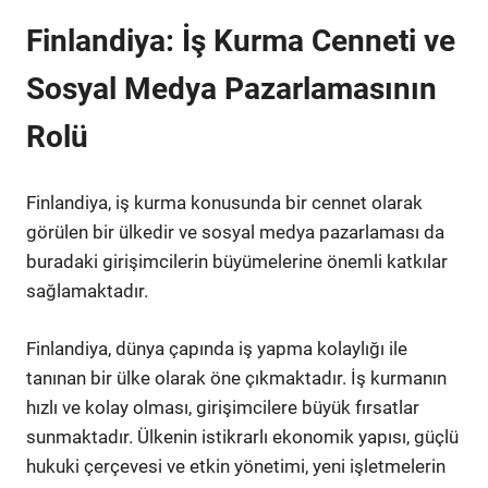
Finlandiya: İş Kurma Cenneti ve
Sosyal Medya Pazarlamasının
Rolü
Finlandiya, iş kurma konusunda bir cennet olarak
görülen bir ülkedir ve sosyal medya pazarlaması da
buradaki girişimcilerin büyümelerine önemli katkılar
sağlamaktadır.
Finlandiya, dünya çapında iş yapma kolaylığı ile
tanınan bir ülke olarak öne çıkmaktadır. İş kurmanın
hızlı ve kolay olması, girişimcilere büyük fırsatlar
sunmaktadır. Ülkenin istikrarlı ekonomik yapısı, güçlü
hukuki çerçevesi ve etkin yönetimi, yeni işletmelerin