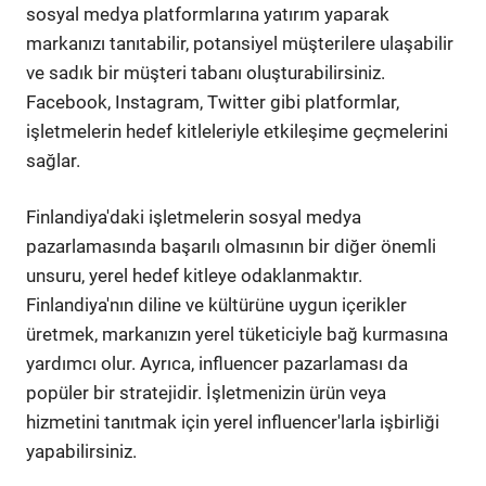
sosyal medya platformlarına yatırım yaparak
markanızı tanıtabilir, potansiyel müşterilere ulaşabilir
ve sadık bir müşteri tabanı oluşturabilirsiniz.
Facebook, Instagram, Twitter gibi platformlar,
işletmelerin hedef kitleleriyle etkileşime geçmelerini
sağlar.
Finlandiya'daki işletmelerin sosyal medya
pazarlamasında başarılı olmasının bir diğer önemli
unsuru, yerel hedef kitleye odaklanmaktır.
Finlandiya'nın diline ve kültürüne uygun içerikler
üretmek, markanızın yerel tüketiciyle bağ kurmasına
yardımcı olur. Ayrıca, influencer pazarlaması da
popüler bir stratejidir. İşletmenizin ürün veya
hizmetini tanıtmak için yerel influencer'larla işbirliği
yapabilirsiniz.