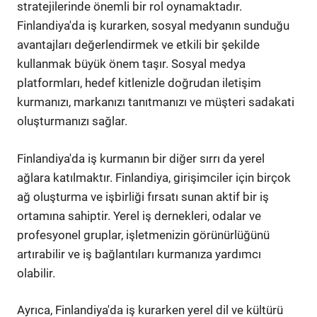
stratejilerinde önemli bir rol oynamaktadır.
Finlandiya'da iş kurarken, sosyal medyanın sunduğu
avantajları değerlendirmek ve etkili bir şekilde
kullanmak büyük önem taşır. Sosyal medya
platformları, hedef kitlenizle doğrudan iletişim
kurmanızı, markanızı tanıtmanızı ve müşteri sadakati
oluşturmanızı sağlar.
Finlandiya'da iş kurmanın bir diğer sırrı da yerel
ağlara katılmaktır. Finlandiya, girişimciler için birçok
ağ oluşturma ve işbirliği fırsatı sunan aktif bir iş
ortamına sahiptir. Yerel iş dernekleri, odalar ve
profesyonel gruplar, işletmenizin görünürlüğünü
artırabilir ve iş bağlantıları kurmanıza yardımcı
olabilir.
Ayrıca, Finlandiya'da iş kurarken yerel dil ve kültürü