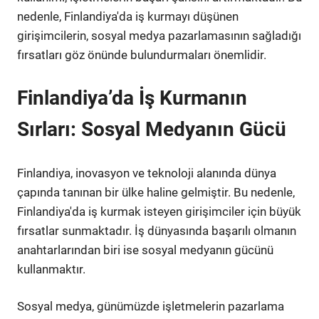
nedenle, Finlandiya'da iş kurmayı düşünen
girişimcilerin, sosyal medya pazarlamasının sağladığı
fırsatları göz önünde bulundurmaları önemlidir.
Finlandiya’da İş Kurmanın
Sırları: Sosyal Medyanın Gücü
Finlandiya, inovasyon ve teknoloji alanında dünya
çapında tanınan bir ülke haline gelmiştir. Bu nedenle,
Finlandiya'da iş kurmak isteyen girişimciler için büyük
fırsatlar sunmaktadır. İş dünyasında başarılı olmanın
anahtarlarından biri ise sosyal medyanın gücünü
kullanmaktır.
Sosyal medya, günümüzde işletmelerin pazarlama