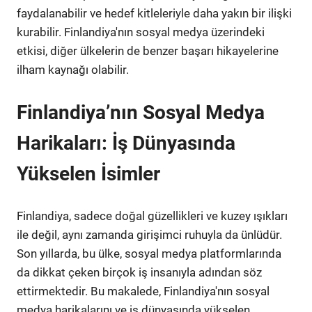
faydalanabilir ve hedef kitleleriyle daha yakın bir ilişki
kurabilir. Finlandiya'nın sosyal medya üzerindeki
etkisi, diğer ülkelerin de benzer başarı hikayelerine
ilham kaynağı olabilir.
Finlandiya’nın Sosyal Medya
Harikaları: İş Dünyasında
Yükselen İsimler
Finlandiya, sadece doğal güzellikleri ve kuzey ışıkları
ile değil, aynı zamanda girişimci ruhuyla da ünlüdür.
Son yıllarda, bu ülke, sosyal medya platformlarında
da dikkat çeken birçok iş insanıyla adından söz
ettirmektedir. Bu makalede, Finlandiya'nın sosyal
medya harikalarını ve iş dünyasında yükselen