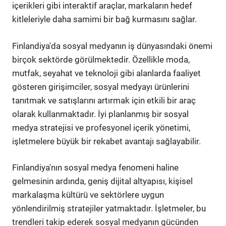
içerikleri gibi interaktif araçlar, markaların hedef
kitleleriyle daha samimi bir bağ kurmasını sağlar.
Finlandiya'da sosyal medyanın iş dünyasındaki önemi
birçok sektörde görülmektedir. Özellikle moda,
mutfak, seyahat ve teknoloji gibi alanlarda faaliyet
gösteren girişimciler, sosyal medyayı ürünlerini
tanıtmak ve satışlarını artırmak için etkili bir araç
olarak kullanmaktadır. İyi planlanmış bir sosyal
medya stratejisi ve profesyonel içerik yönetimi,
işletmelere büyük bir rekabet avantajı sağlayabilir.
Finlandiya'nın sosyal medya fenomeni haline
gelmesinin ardında, geniş dijital altyapısı, kişisel
markalaşma kültürü ve sektörlere uygun
yönlendirilmiş stratejiler yatmaktadır. İşletmeler, bu
trendleri takip ederek sosyal medyanın gücünden