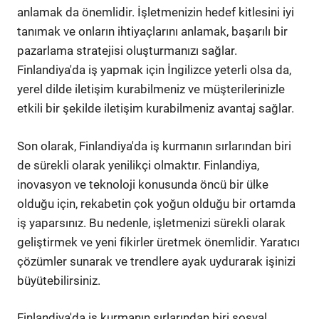
anlamak da önemlidir. İşletmenizin hedef kitlesini iyi
tanımak ve onların ihtiyaçlarını anlamak, başarılı bir
pazarlama stratejisi oluşturmanızı sağlar.
Finlandiya'da iş yapmak için İngilizce yeterli olsa da,
yerel dilde iletişim kurabilmeniz ve müşterilerinizle
etkili bir şekilde iletişim kurabilmeniz avantaj sağlar.
Son olarak, Finlandiya'da iş kurmanın sırlarından biri
de sürekli olarak yenilikçi olmaktır. Finlandiya,
inovasyon ve teknoloji konusunda öncü bir ülke
olduğu için, rekabetin çok yoğun olduğu bir ortamda
iş yaparsınız. Bu nedenle, işletmenizi sürekli olarak
geliştirmek ve yeni fikirler üretmek önemlidir. Yaratıcı
çözümler sunarak ve trendlere ayak uydurarak işinizi
büyütebilirsiniz.
Finlandiya'da iş kurmanın sırlarından biri sosyal