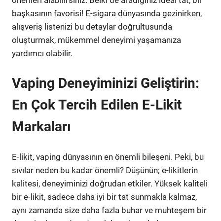
başkasının favorisi! E-sigara dünyasında gezinirken,
alışveriş listenizi bu detaylar doğrultusunda
oluşturmak, mükemmel deneyimi yaşamanıza
yardımcı olabilir.
Vaping Deneyiminizi Geliştirin:
En Çok Tercih Edilen E-Likit
Markaları
E-likit, vaping dünyasının en önemli bileşeni. Peki, bu
sıvılar neden bu kadar önemli? Düşünün; e-likitlerin
kalitesi, deneyiminizi doğrudan etkiler. Yüksek kaliteli
bir e-likit, sadece daha iyi bir tat sunmakla kalmaz,
aynı zamanda size daha fazla buhar ve muhteşem bir