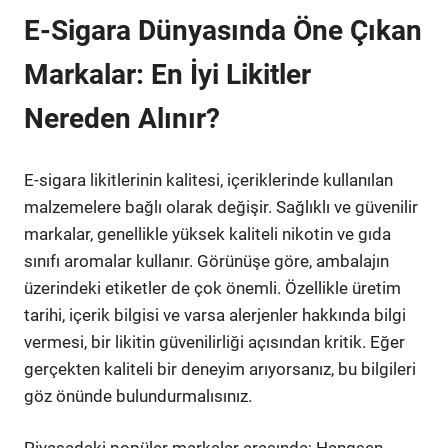
E-Sigara Dünyasında Öne Çıkan
Markalar: En İyi Likitler
Nereden Alınır?
E-sigara likitlerinin kalitesi, içeriklerinde kullanılan
malzemelere bağlı olarak değişir. Sağlıklı ve güvenilir
markalar, genellikle yüksek kaliteli nikotin ve gıda
sınıfı aromalar kullanır. Görünüşe göre, ambalajın
üzerindeki etiketler de çok önemli. Özellikle üretim
tarihi, içerik bilgisi ve varsa alerjenler hakkında bilgi
vermesi, bir likitin güvenilirliği açısından kritik. Eğer
gerçekten kaliteli bir deneyim arıyorsanız, bu bilgileri
göz önünde bulundurmalısınız.