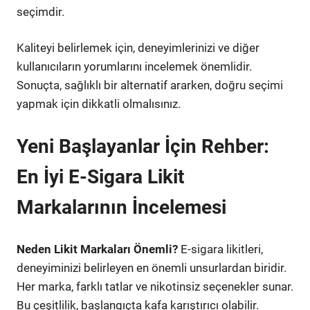
seçimdir.
Kaliteyi belirlemek için, deneyimlerinizi ve diğer
kullanıcıların yorumlarını incelemek önemlidir.
Sonuçta, sağlıklı bir alternatif ararken, doğru seçimi
yapmak için dikkatli olmalısınız.
Yeni Başlayanlar İçin Rehber:
En İyi E-Sigara Likit
Markalarının İncelemesi
Neden Likit Markaları Önemli?
E-sigara likitleri,
deneyiminizi belirleyen en önemli unsurlardan biridir.
Her marka, farklı tatlar ve nikotinsiz seçenekler sunar.
Bu çeşitlilik, başlangıçta kafa karıştırıcı olabilir.