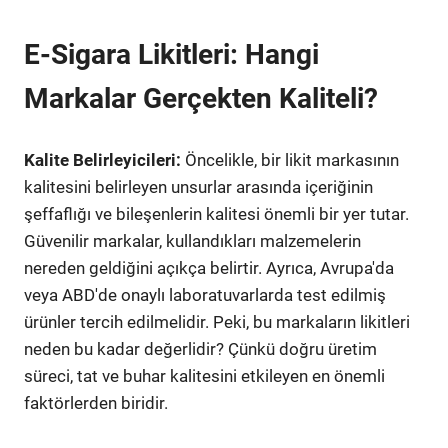
E-Sigara Likitleri: Hangi
Markalar Gerçekten Kaliteli?
Kalite Belirleyicileri:
Öncelikle, bir likit markasının
kalitesini belirleyen unsurlar arasında içeriğinin
şeffaflığı ve bileşenlerin kalitesi önemli bir yer tutar.
Güvenilir markalar, kullandıkları malzemelerin
nereden geldiğini açıkça belirtir. Ayrıca, Avrupa'da
veya ABD'de onaylı laboratuvarlarda test edilmiş
ürünler tercih edilmelidir. Peki, bu markaların likitleri
neden bu kadar değerlidir? Çünkü doğru üretim
süreci, tat ve buhar kalitesini etkileyen en önemli
faktörlerden biridir.