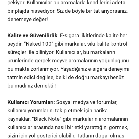
çekiyor. Kullanıcılar bu aromalarla kendilerini adeta
bir plajda hissediyor. Siz de böyle bir tat arıyorsanız,
denemeye değer!
Kalite ve Güvenilirlik
: E-sigara likitlerinde kalite her
şeydir. “Naked 100” gibi markalar, sıkı kalite kontrol
süreçleri ile biliniyor. Kullanıcılar, bu markaların
ürünlerinde gerçek meyve aromalarının yoğunluğunu
bulmakta zorlanmıyor. Yaşadığınız e-sigara deneyimi
tatmin edici değilse, belki de doğru markayı henüz
bulmadınız demektir!
Kullanıcı Yorumları
: Sosyal medya ve forumlar,
kullanıcı yorumlarını takip etmek için harika
kaynaklar. “Black Note” gibi markaların aromalarının
kullanıcılar arasında nasıl bir etki yarattığını görmek,
sizin için yol gösterici olabilir. Tatların doğal olması