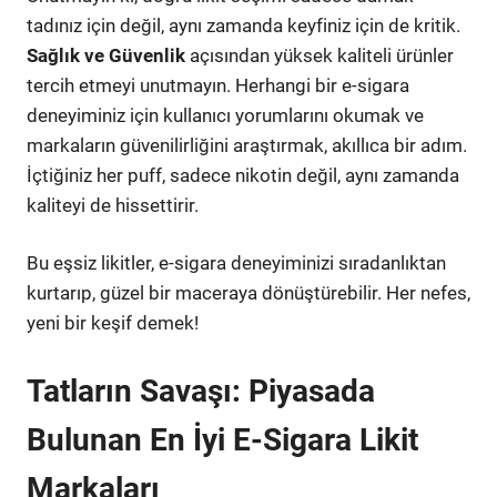
tadınız için değil, aynı zamanda keyfiniz için de kritik.
Sağlık ve Güvenlik
açısından yüksek kaliteli ürünler
tercih etmeyi unutmayın. Herhangi bir e-sigara
deneyiminiz için kullanıcı yorumlarını okumak ve
markaların güvenilirliğini araştırmak, akıllıca bir adım.
İçtiğiniz her puff, sadece nikotin değil, aynı zamanda
kaliteyi de hissettirir.
Bu eşsiz likitler, e-sigara deneyiminizi sıradanlıktan
kurtarıp, güzel bir maceraya dönüştürebilir. Her nefes,
yeni bir keşif demek!
Tatların Savaşı: Piyasada
Bulunan En İyi E-Sigara Likit
Markaları