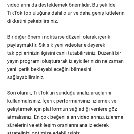
videolarını da desteklemek önemlidir. Bu şekilde,
TikTok topluluğuna dahil olur ve daha geniş kitlelerin
dikkatini çekebilirsiniz.
Bir diğer önemli nokta ise düzenli olarak içerik
paylaşmaktır. Sık sık yeni videolar ekleyerek
takipçilerinizin ilgisini canlı tutabilirsiniz. Düzenli bir
yayın programı oluşturarak izleyicilerinizin ne zaman
yeni içerik bekleyebileceğini bilmesini
sağlayabilirsiniz.
Son olarak, TikTok'un sunduğu analiz araçlarını
kullanmalısınız. İçerik performansınızı izlemek ve
geliştirmek için platformun sağladığı verilere göz
atmalısınız. En çok beğeni alan videolarınızı, izlenme
sürelerini ve etkileşim oranlarını analiz ederek
stratejinizi optimize edebilirsiniz.