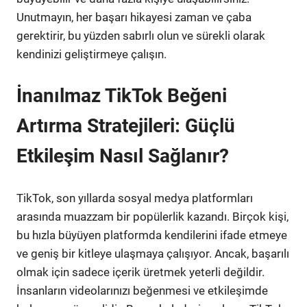
Unutmayın, her başarı hikayesi zaman ve çaba
gerektirir, bu yüzden sabırlı olun ve sürekli olarak
kendinizi geliştirmeye çalışın.
İnanılmaz TikTok Beğeni
Artırma Stratejileri: Güçlü
Etkileşim Nasıl Sağlanır?
TikTok, son yıllarda sosyal medya platformları
arasında muazzam bir popülerlik kazandı. Birçok kişi,
bu hızla büyüyen platformda kendilerini ifade etmeye
ve geniş bir kitleye ulaşmaya çalışıyor. Ancak, başarılı
olmak için sadece içerik üretmek yeterli değildir.
İnsanların videolarınızı beğenmesi ve etkileşimde