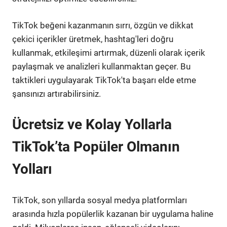
TikTok beğeni kazanmanın sırrı, özgün ve dikkat
çekici içerikler üretmek, hashtag'leri doğru
kullanmak, etkileşimi artırmak, düzenli olarak içerik
paylaşmak ve analizleri kullanmaktan geçer. Bu
taktikleri uygulayarak TikTok'ta başarı elde etme
şansınızı artırabilirsiniz.
Ücretsiz ve Kolay Yollarla
TikTok’ta Popüler Olmanın
Yolları
TikTok, son yıllarda sosyal medya platformları
arasında hızla popülerlik kazanan bir uygulama haline