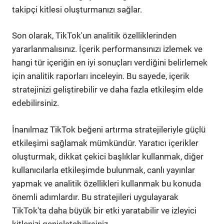
takipçi kitlesi oluşturmanızı sağlar.
Son olarak, TikTok'un analitik özelliklerinden
yararlanmalısınız. İçerik performansınızı izlemek ve
hangi tür içeriğin en iyi sonuçları verdiğini belirlemek
için analitik raporları inceleyin. Bu sayede, içerik
stratejinizi geliştirebilir ve daha fazla etkileşim elde
edebilirsiniz.
İnanılmaz TikTok beğeni artırma stratejileriyle güçlü
etkileşimi sağlamak mümkündür. Yaratıcı içerikler
oluşturmak, dikkat çekici başlıklar kullanmak, diğer
kullanıcılarla etkileşimde bulunmak, canlı yayınlar
yapmak ve analitik özellikleri kullanmak bu konuda
önemli adımlardır. Bu stratejileri uygulayarak
TikTok'ta daha büyük bir etki yaratabilir ve izleyici
kitlenizi genişletebilirsiniz.