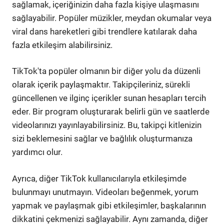
sağlamak, içeriğinizin daha fazla kişiye ulaşmasını
sağlayabilir. Popüler müzikler, meydan okumalar veya
viral dans hareketleri gibi trendlere katılarak daha
fazla etkileşim alabilirsiniz.
TikTok'ta popüler olmanın bir diğer yolu da düzenli
olarak içerik paylaşmaktır. Takipçileriniz, sürekli
güncellenen ve ilginç içerikler sunan hesapları tercih
eder. Bir program oluşturarak belirli gün ve saatlerde
videolarınızı yayınlayabilirsiniz. Bu, takipçi kitlenizin
sizi beklemesini sağlar ve bağlılık oluşturmanıza
yardımcı olur.
Ayrıca, diğer TikTok kullanıcılarıyla etkileşimde
bulunmayı unutmayın. Videoları beğenmek, yorum
yapmak ve paylaşmak gibi etkileşimler, başkalarının
dikkatini çekmenizi sağlayabilir. Aynı zamanda, diğer