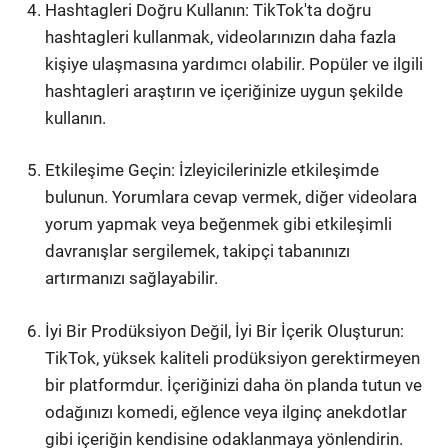
Hashtagleri Doğru Kullanın: TikTok'ta doğru
hashtagleri kullanmak, videolarınızın daha fazla
kişiye ulaşmasına yardımcı olabilir. Popüler ve ilgili
hashtagleri araştırın ve içeriğinize uygun şekilde
kullanın.
Etkileşime Geçin: İzleyicilerinizle etkileşimde
bulunun. Yorumlara cevap vermek, diğer videolara
yorum yapmak veya beğenmek gibi etkileşimli
davranışlar sergilemek, takipçi tabanınızı
artırmanızı sağlayabilir.
İyi Bir Prodüksiyon Değil, İyi Bir İçerik Oluşturun:
TikTok, yüksek kaliteli prodüksiyon gerektirmeyen
bir platformdur. İçeriğinizi daha ön planda tutun ve
odağınızı komedi, eğlence veya ilginç anekdotlar
gibi içeriğin kendisine odaklanmaya yönlendirin.