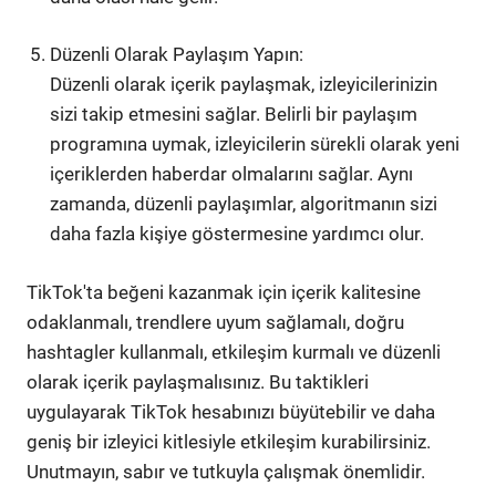
Düzenli Olarak Paylaşım Yapın:
Düzenli olarak içerik paylaşmak, izleyicilerinizin
sizi takip etmesini sağlar. Belirli bir paylaşım
programına uymak, izleyicilerin sürekli olarak yeni
içeriklerden haberdar olmalarını sağlar. Aynı
zamanda, düzenli paylaşımlar, algoritmanın sizi
daha fazla kişiye göstermesine yardımcı olur.
TikTok'ta beğeni kazanmak için içerik kalitesine
odaklanmalı, trendlere uyum sağlamalı, doğru
hashtagler kullanmalı, etkileşim kurmalı ve düzenli
olarak içerik paylaşmalısınız. Bu taktikleri
uygulayarak TikTok hesabınızı büyütebilir ve daha
geniş bir izleyici kitlesiyle etkileşim kurabilirsiniz.
Unutmayın, sabır ve tutkuyla çalışmak önemlidir.