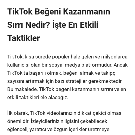
TikTok Beğeni Kazanmanın
Sırrı Nedir? İşte En Etkili
Taktikler
TikTok, kısa sürede popüler hale gelen ve milyonlarca
kullanıcısı olan bir sosyal medya platformudur. Ancak
TikTok'ta başarılı olmak, beğeni almak ve takipçi
sayısını artırmak için bazı stratejiler gerekmektedir.
Bu makalede, TikTok beğeni kazanmanın sırrını ve en
etkili taktikleri ele alacağız.
İlk olarak, TikTok videolarınızın dikkat çekici olması
önemlidir. İzleyicilerinizin ilgisini çekebilecek
eğlenceli, yaratıcı ve özgün içerikler üretmeye