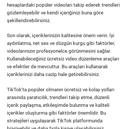
hesaplardaki popüler videoları takip ederek trendleri
gözlemleyebilir ve kendi içeriğinizi buna göre
şekillendirebilirsiniz.
Son olarak, içeriklerinizin kalitesine önem verin. İyi
aydınlatma, net ses ve düzgün kurgu gibi faktörler,
videolarınızın profesyonelce görünmesini sağlar.
Kullanabileceğiniz ücretsiz video düzenleme araçları
ve efektler de mevcuttur. Bu araçları kullanarak
içeriklerinizi daha cazip hale getirebilirsiniz.
TikTok'ta popüler olmanın ücretsiz ve kolay yolları
arasında yaratıcılık, trendleri takip etme, düzenli
içerik paylaşma, etkileşimde bulunma ve kaliteli
içerikler oluşturma gibi faktörler önemlidir. Bu
stratejileri uygulayarak TikTok platformunda
büyüyebilir ve daha fazla kişiye ulaşabilirsiniz.