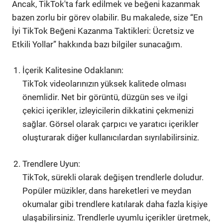
Ancak, TikTok'ta fark edilmek ve beğeni kazanmak
bazen zorlu bir görev olabilir. Bu makalede, size “En
İyi TikTok Beğeni Kazanma Taktikleri: Ücretsiz ve
Etkili Yollar” hakkında bazı bilgiler sunacağım.
İçerik Kalitesine Odaklanın:
TikTok videolarınızın yüksek kalitede olması
önemlidir. Net bir görüntü, düzgün ses ve ilgi
çekici içerikler, izleyicilerin dikkatini çekmenizi
sağlar. Görsel olarak çarpıcı ve yaratıcı içerikler
oluşturarak diğer kullanıcılardan sıyrılabilirsiniz.
Trendlere Uyun:
TikTok, sürekli olarak değişen trendlerle doludur.
Popüler müzikler, dans hareketleri ve meydan
okumalar gibi trendlere katılarak daha fazla kişiye
ulaşabilirsiniz. Trendlerle uyumlu içerikler üretmek,