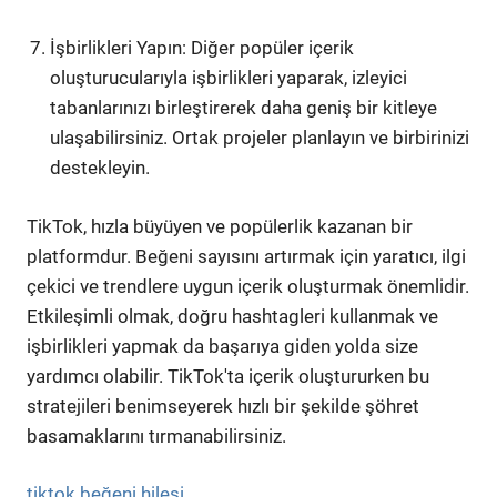
İşbirlikleri Yapın: Diğer popüler içerik
oluşturucularıyla işbirlikleri yaparak, izleyici
tabanlarınızı birleştirerek daha geniş bir kitleye
ulaşabilirsiniz. Ortak projeler planlayın ve birbirinizi
destekleyin.
TikTok, hızla büyüyen ve popülerlik kazanan bir
platformdur. Beğeni sayısını artırmak için yaratıcı, ilgi
çekici ve trendlere uygun içerik oluşturmak önemlidir.
Etkileşimli olmak, doğru hashtagleri kullanmak ve
işbirlikleri yapmak da başarıya giden yolda size
yardımcı olabilir. TikTok'ta içerik oluştururken bu
stratejileri benimseyerek hızlı bir şekilde şöhret
basamaklarını tırmanabilirsiniz.
tiktok beğeni hilesi