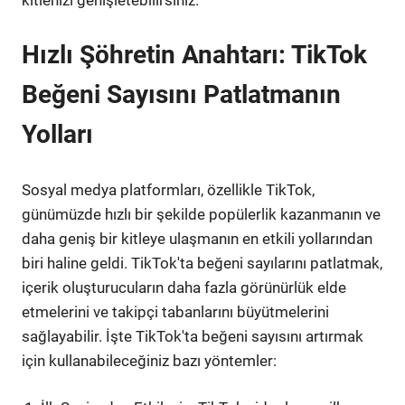
Hızlı Şöhretin Anahtarı: TikTok
Beğeni Sayısını Patlatmanın
Yolları
Sosyal medya platformları, özellikle TikTok,
günümüzde hızlı bir şekilde popülerlik kazanmanın ve
daha geniş bir kitleye ulaşmanın en etkili yollarından
biri haline geldi. TikTok'ta beğeni sayılarını patlatmak,
içerik oluşturucuların daha fazla görünürlük elde
etmelerini ve takipçi tabanlarını büyütmelerini
sağlayabilir. İşte TikTok'ta beğeni sayısını artırmak
için kullanabileceğiniz bazı yöntemler: