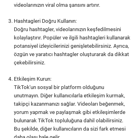
videolarınızın viral olma şansını artırır.
Hashtagleri Doğru Kullanın:
Doğru hashtagler, videolarınızın keşfedilmesini
kolaylaştırır. Popüler ve ilgili hashtagleri kullanarak
potansiyel izleyicilerinizi genişletebilirsiniz. Ayrıca,
özgün ve yaratıcı hashtagler oluşturarak da dikkat
çekebilirsiniz.
Etkileşim Kurun:
TikTok'un sosyal bir platform olduğunu
unutmayın. Diğer kullanıcılarla etkileşim kurmak,
takipçi kazanmanızı sağlar. Videoları beğenmek,
yorum yapmak ve paylaşmak gibi etkileşimlerde
bulunarak TikTok topluluğuna dahil olabilirsiniz.
Bu şekilde, diğer kullanıcıların da sizi fark etmesi
daha olası hale gelir.