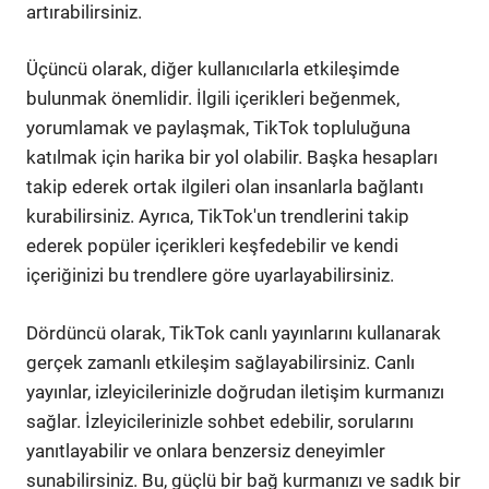
artırabilirsiniz.
Üçüncü olarak, diğer kullanıcılarla etkileşimde
bulunmak önemlidir. İlgili içerikleri beğenmek,
yorumlamak ve paylaşmak, TikTok topluluğuna
katılmak için harika bir yol olabilir. Başka hesapları
takip ederek ortak ilgileri olan insanlarla bağlantı
kurabilirsiniz. Ayrıca, TikTok'un trendlerini takip
ederek popüler içerikleri keşfedebilir ve kendi
içeriğinizi bu trendlere göre uyarlayabilirsiniz.
Dördüncü olarak, TikTok canlı yayınlarını kullanarak
gerçek zamanlı etkileşim sağlayabilirsiniz. Canlı
yayınlar, izleyicilerinizle doğrudan iletişim kurmanızı
sağlar. İzleyicilerinizle sohbet edebilir, sorularını
yanıtlayabilir ve onlara benzersiz deneyimler
sunabilirsiniz. Bu, güçlü bir bağ kurmanızı ve sadık bir