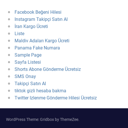
Facebook Beğeni Hilesi
Instagram Takipçi Satın Al
İran Kargo Ücreti
Liste
Maldiv Adaları Kargo Ücreti
Panama Fake Numara
Sample Page
Sayfa Listesi
Shorts Abone Gönderme Ücretsiz
SMS Onay
Takipçi Satın Al
tiktok gizli hesaba bakma
Twitter Izlenme Gönderme Hilesi Ücretsiz
WordPress Theme: Gridbox by ThemeZee.