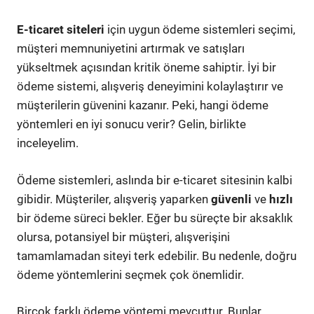
E-ticaret siteleri
için uygun ödeme sistemleri seçimi,
müşteri memnuniyetini artırmak ve satışları
yükseltmek açısından kritik öneme sahiptir. İyi bir
ödeme sistemi, alışveriş deneyimini kolaylaştırır ve
müşterilerin güvenini kazanır. Peki, hangi ödeme
yöntemleri en iyi sonucu verir? Gelin, birlikte
inceleyelim.
Ödeme sistemleri, aslında bir e-ticaret sitesinin kalbi
gibidir. Müşteriler, alışveriş yaparken
güvenli
ve
hızlı
bir ödeme süreci bekler. Eğer bu süreçte bir aksaklık
olursa, potansiyel bir müşteri, alışverişini
tamamlamadan siteyi terk edebilir. Bu nedenle, doğru
ödeme yöntemlerini seçmek çok önemlidir.
Birçok farklı ödeme yöntemi mevcuttur. Bunlar