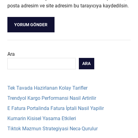
posta adresim ve site adresim bu tarayıcıya kaydedilsin.
Ara
ARA
Tek Tavada Hazirlanan Kolay Tarifler
Trendyol Kargo Performansi Nasil Artirilir
E Fatura Portalinda Fatura İptali Nasil Yapilir
Kumarin Kisisel Yasama Etkileri
Tiktok Məzmun Strategiyasi Necə Qurulur