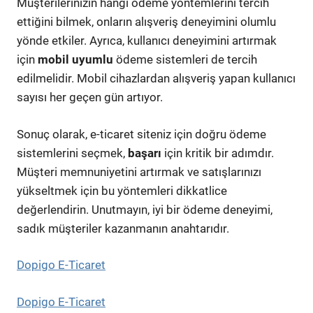
Müşterilerinizin hangi ödeme yöntemlerini tercih
ettiğini bilmek, onların alışveriş deneyimini olumlu
yönde etkiler. Ayrıca, kullanıcı deneyimini artırmak
için
mobil uyumlu
ödeme sistemleri de tercih
edilmelidir. Mobil cihazlardan alışveriş yapan kullanıcı
sayısı her geçen gün artıyor.
Sonuç olarak, e-ticaret siteniz için doğru ödeme
sistemlerini seçmek,
başarı
için kritik bir adımdır.
Müşteri memnuniyetini artırmak ve satışlarınızı
yükseltmek için bu yöntemleri dikkatlice
değerlendirin. Unutmayın, iyi bir ödeme deneyimi,
sadık müşteriler kazanmanın anahtarıdır.
Dopigo E-Ticaret
Dopigo E-Ticaret