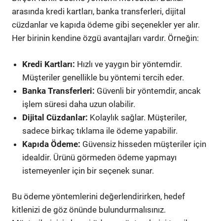
arasında kredi kartları, banka transferleri, dijital
cüzdanlar ve kapıda ödeme gibi seçenekler yer alır.
Her birinin kendine özgü avantajları vardır. Örneğin:
Kredi Kartları:
Hızlı ve yaygın bir yöntemdir.
Müşteriler genellikle bu yöntemi tercih eder.
Banka Transferleri:
Güvenli bir yöntemdir, ancak
işlem süresi daha uzun olabilir.
Dijital Cüzdanlar:
Kolaylık sağlar. Müşteriler,
sadece birkaç tıklama ile ödeme yapabilir.
Kapıda Ödeme:
Güvensiz hisseden müşteriler için
idealdir. Ürünü görmeden ödeme yapmayı
istemeyenler için bir seçenek sunar.
Bu ödeme yöntemlerini değerlendirirken, hedef
kitlenizi de göz önünde bulundurmalısınız.