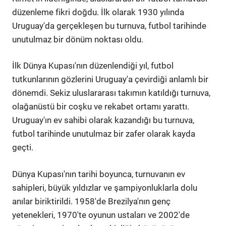
düzenleme fikri doğdu. İlk olarak 1930 yılında
Uruguay'da gerçekleşen bu turnuva, futbol tarihinde
unutulmaz bir dönüm noktası oldu.
İlk Dünya Kupası'nın düzenlendiği yıl, futbol
tutkunlarının gözlerini Uruguay'a çevirdiği anlamlı bir
dönemdi. Sekiz uluslararası takımın katıldığı turnuva,
olağanüstü bir coşku ve rekabet ortamı yarattı.
Uruguay'ın ev sahibi olarak kazandığı bu turnuva,
futbol tarihinde unutulmaz bir zafer olarak kayda
geçti.
Dünya Kupası'nın tarihi boyunca, turnuvanın ev
sahipleri, büyük yıldızlar ve şampiyonluklarla dolu
anılar biriktirildi. 1958'de Brezilya'nın genç
yetenekleri, 1970'te oyunun ustaları ve 2002'de