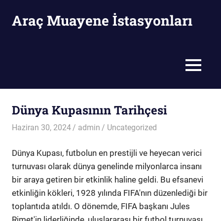
Skip
Araç Muayene İstasyonları
to
content
Araç
Muayene
İstasyonları
MENU
Dünya Kupasının Tarihçesi
Haziran 30, 2024
admin
Uncategorized
Dünya Kupası, futbolun en prestijli ve heyecan verici
turnuvası olarak dünya genelinde milyonlarca insanı
bir araya getiren bir etkinlik haline geldi. Bu efsanevi
etkinliğin kökleri, 1928 yılında FIFA'nın düzenlediği bir
toplantıda atıldı. O dönemde, FIFA başkanı Jules
Rimet'in liderliğinde, uluslararası bir futbol turnuvası