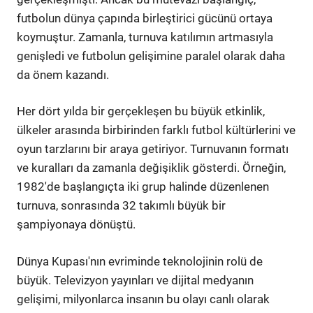
futbolun dünya çapında birleştirici gücünü ortaya
koymuştur. Zamanla, turnuva katılımın artmasıyla
genişledi ve futbolun gelişimine paralel olarak daha
da önem kazandı.
Her dört yılda bir gerçekleşen bu büyük etkinlik,
ülkeler arasında birbirinden farklı futbol kültürlerini ve
oyun tarzlarını bir araya getiriyor. Turnuvanın formatı
ve kuralları da zamanla değişiklik gösterdi. Örneğin,
1982'de başlangıçta iki grup halinde düzenlenen
turnuva, sonrasında 32 takımlı büyük bir
şampiyonaya dönüştü.
Dünya Kupası'nın evriminde teknolojinin rolü de
büyük. Televizyon yayınları ve dijital medyanın
gelişimi, milyonlarca insanın bu olayı canlı olarak