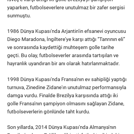
yaparken, futbolseverlere unutulmaz bir zafer sergisi
sunmuştu.
1986 Dünya Kupası'nda Arjantin'in efsanevi oyuncusu
Diego Maradona, İngiltere'ye karşı attığı “Tanrının eli”
ve sonrasında kaydettiği muhteşem golle tarihe
geçti. Bu olay, futbolseverler arasında tartışılan ve
hayranlık uyandıran bir anı olarak hatırlanmaktadır.
1998 Dünya Kupası'nda Fransa'nın ev sahipliği yaptığı
turnuva, Zinedine Zidane'ın unutulmaz performansıyla
damga vurdu. Finalde Brezilya karşısında attığı iki
golle Fransa'nın şampiyon olmasını sağlayan Zidane,
futbolseverlerin gönlünde taht kurdu.
Son yıllarda, 2014 Dünya Kupası'nda Almanya'nın