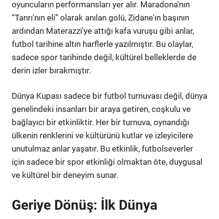
oyuncuların performansları yer alır. Maradona'nın
“Tanrı'nın eli” olarak anılan golü, Zidane'ın başının
ardından Materazzi'ye attığı kafa vuruşu gibi anlar,
futbol tarihine altın harflerle yazılmıştır. Bu olaylar,
sadece spor tarihinde değil, kültürel belleklerde de
derin izler bırakmıştır.
Dünya Kupası sadece bir futbol turnuvası değil, dünya
genelindeki insanları bir araya getiren, coşkulu ve
bağlayıcı bir etkinliktir. Her bir turnuva, oynandığı
ülkenin renklerini ve kültürünü kutlar ve izleyicilere
unutulmaz anlar yaşatır. Bu etkinlik, futbolseverler
için sadece bir spor etkinliği olmaktan öte, duygusal
ve kültürel bir deneyim sunar.
Geriye Dönüş: İlk Dünya