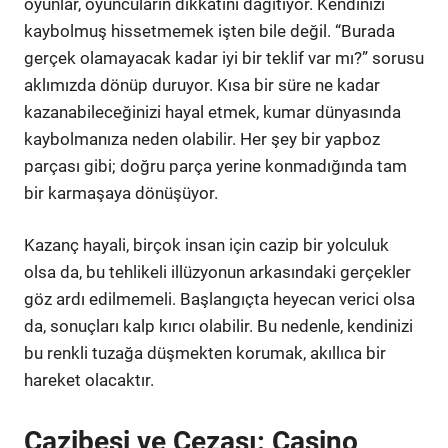
oyunlar, oyuncuların dikkatini dağıtıyor. Kendinizi
kaybolmuş hissetmemek işten bile değil. “Burada
gerçek olamayacak kadar iyi bir teklif var mı?” sorusu
aklımızda dönüp duruyor. Kısa bir süre ne kadar
kazanabileceğinizi hayal etmek, kumar dünyasında
kaybolmanıza neden olabilir. Her şey bir yapboz
parçası gibi; doğru parça yerine konmadığında tam
bir karmaşaya dönüşüyor.
Kazanç hayali, birçok insan için cazip bir yolculuk
olsa da, bu tehlikeli illüzyonun arkasındaki gerçekler
göz ardı edilmemeli. Başlangıçta heyecan verici olsa
da, sonuçları kalp kırıcı olabilir. Bu nedenle, kendinizi
bu renkli tuzağa düşmekten korumak, akıllıca bir
hareket olacaktır.
Cazibesi ve Cezası: Casino