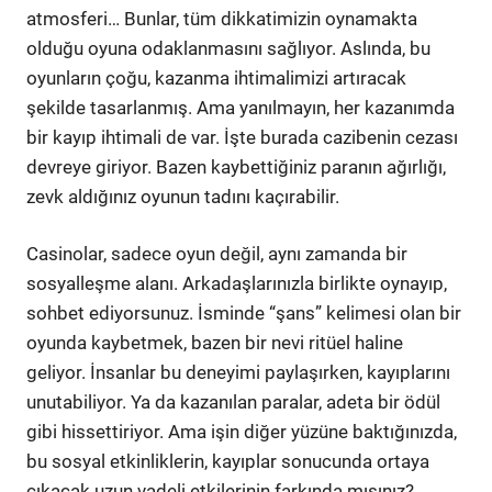
atmosferi… Bunlar, tüm dikkatimizin oynamakta
olduğu oyuna odaklanmasını sağlıyor. Aslında, bu
oyunların çoğu, kazanma ihtimalimizi artıracak
şekilde tasarlanmış. Ama yanılmayın, her kazanımda
bir kayıp ihtimali de var. İşte burada cazibenin cezası
devreye giriyor. Bazen kaybettiğiniz paranın ağırlığı,
zevk aldığınız oyunun tadını kaçırabilir.
Casinolar, sadece oyun değil, aynı zamanda bir
sosyalleşme alanı. Arkadaşlarınızla birlikte oynayıp,
sohbet ediyorsunuz. İsminde “şans” kelimesi olan bir
oyunda kaybetmek, bazen bir nevi ritüel haline
geliyor. İnsanlar bu deneyimi paylaşırken, kayıplarını
unutabiliyor. Ya da kazanılan paralar, adeta bir ödül
gibi hissettiriyor. Ama işin diğer yüzüne baktığınızda,
bu sosyal etkinliklerin, kayıplar sonucunda ortaya
çıkacak uzun vadeli etkilerinin farkında mısınız?