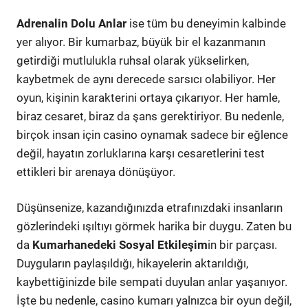
Adrenalin Dolu Anlar
ise tüm bu deneyimin kalbinde
yer alıyor. Bir kumarbaz, büyük bir el kazanmanın
getirdiği mutlulukla ruhsal olarak yükselirken,
kaybetmek de aynı derecede sarsıcı olabiliyor. Her
oyun, kişinin karakterini ortaya çıkarıyor. Her hamle,
biraz cesaret, biraz da şans gerektiriyor. Bu nedenle,
birçok insan için casino oynamak sadece bir eğlence
değil, hayatın zorluklarına karşı cesaretlerini test
ettikleri bir arenaya dönüşüyor.
Düşünsenize, kazandığınızda etrafınızdaki insanların
gözlerindeki ışıltıyı görmek harika bir duygu. Zaten bu
da
Kumarhanedeki Sosyal Etkileşim
in bir parçası.
Duyguların paylaşıldığı, hikayelerin aktarıldığı,
kaybettiğinizde bile sempati duyulan anlar yaşanıyor.
İşte bu nedenle, casino kumarı yalnızca bir oyun değil,