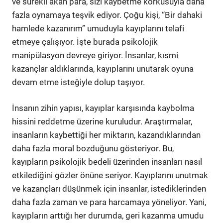
ve sürekli akan para, sizi kaybetme korkusuyla daha
fazla oynamaya teşvik ediyor. Çoğu kişi, “Bir dahaki
hamlede kazanırım” umuduyla kayıplarını telafi
etmeye çalışıyor. İşte burada psikolojik
manipülasyon devreye giriyor. İnsanlar, kısmi
kazançlar aldıklarında, kayıplarını unutarak oyuna
devam etme isteğiyle dolup taşıyor.
İnsanın zihin yapısı, kayıplar karşısında kaybolma
hissini reddetme üzerine kuruludur. Araştırmalar,
insanların kaybettiği her miktarın, kazandıklarından
daha fazla moral bozduğunu gösteriyor. Bu,
kayıpların psikolojik bedeli üzerinden insanları nasıl
etkilediğini gözler önüne seriyor. Kayıplarını unutmak
ve kazançları düşünmek için insanlar, istediklerinden
daha fazla zaman ve para harcamaya yöneliyor. Yani,
kayıpların arttığı her durumda, geri kazanma umudu