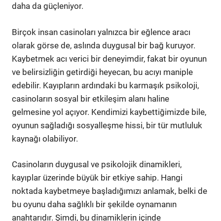
daha da güçleniyor.
Birçok insan casinoları yalnızca bir eğlence aracı
olarak görse de, aslında duygusal bir bağ kuruyor.
Kaybetmek acı verici bir deneyimdir, fakat bir oyunun
ve belirsizliğin getirdiği heyecan, bu acıyı maniple
edebilir. Kayıpların ardındaki bu karmaşık psikoloji,
casinoların sosyal bir etkileşim alanı haline
gelmesine yol açıyor. Kendimizi kaybettiğimizde bile,
oyunun sağladığı sosyalleşme hissi, bir tür mutluluk
kaynağı olabiliyor.
Casinoların duygusal ve psikolojik dinamikleri,
kayıplar üzerinde büyük bir etkiye sahip. Hangi
noktada kaybetmeye başladığımızı anlamak, belki de
bu oyunu daha sağlıklı bir şekilde oynamanın
anahtarıdır. Şimdi, bu dinamiklerin içinde