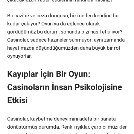
Bu cazibe ve ceza döngüsü, bizi neden kendine bu
kadar çekiyor? Oyun ya da eğlence olarak
gördüğümüz bu durum, sonunda bizi nasıl etkiliyor?
Casinolar, sadece hazineler sunmuyor; aynı zamanda
hayatımızda düşündüğümüzden daha büyük bir rol
oynuyorlar.
Kayıplar İçin Bir Oyun:
Casinoların İnsan Psikolojisine
Etkisi
Casinolar, kaybetme deneyimini adeta bir sanata
dönüştürmüş durumda. Renkli ışıklar, çarpıcı müzikler