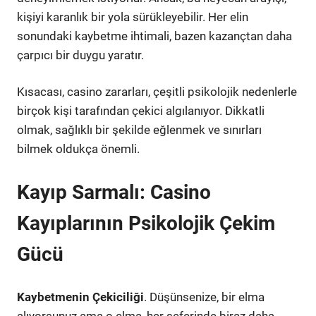
kişiyi karanlık bir yola sürükleyebilir. Her elin
sonundaki kaybetme ihtimali, bazen kazançtan daha
çarpıcı bir duygu yaratır.
Kısacası, casino zararları, çeşitli psikolojik nedenlerle
birçok kişi tarafından çekici algılanıyor. Dikkatli
olmak, sağlıklı bir şekilde eğlenmek ve sınırları
bilmek oldukça önemli.
Kayıp Sarmalı: Casino
Kayıplarının Psikolojik Çekim
Gücü
Kaybetmenin Çekiciliği
. Düşünsenize, bir elma