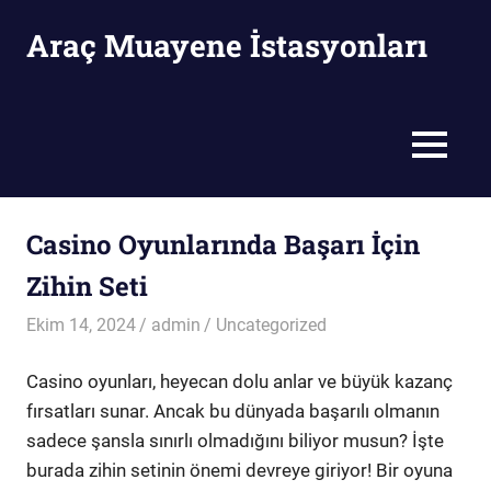
Skip
Araç Muayene İstasyonları
to
content
Araç
Muayene
İstasyonları
MENU
Casino Oyunlarında Başarı İçin
Zihin Seti
Ekim 14, 2024
admin
Uncategorized
Casino oyunları, heyecan dolu anlar ve büyük kazanç
fırsatları sunar. Ancak bu dünyada başarılı olmanın
sadece şansla sınırlı olmadığını biliyor musun? İşte
burada zihin setinin önemi devreye giriyor! Bir oyuna