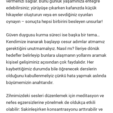
vermenizi sağlar. Bunu günlük yaşamınıza entegre
edebilirsiniz; yürüyüşe çıkarken kafanızda küçük
hikayeler oluşturun veya en sevdiğiniz oyunları
oynayın – sonuçta hepsi birbirini besleyen unsurlar!
Güven duygusu kurma süreci ise başka bir tema…
Kendimize inanarak başlayıp cesur adımlar atmamız
gerektiğini unutmamalıyız. Nasıl mı? İleriye dönük
hedefler belirleyip bunlara ulaşmanın yollarını aramak
kişisel gelişiminiz açısından çok faydalıdır. Her
kaybettiğimiz durumda bile öğrenecek derslerin
olduğunu kabullenmeliyiz çünkü hata yapmak aslında
büyümemizin anahtarıdır.
Zihnimizdeki sesleri düzenlemek için meditasyon ve
nefes egzersizlerine yönelmek de oldukça etkili
olabilir: Sakinleşirken konsantrasyonu arttırabilir ve