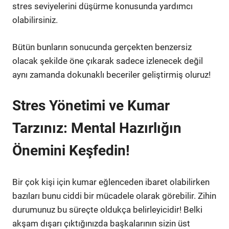
stres seviyelerini düşürme konusunda yardımcı
olabilirsiniz.
Bütün bunların sonucunda gerçekten benzersiz
olacak şekilde öne çıkarak sadece izlenecek değil
aynı zamanda dokunaklı beceriler geliştirmiş oluruz!
Stres Yönetimi ve Kumar
Tarzınız: Mental Hazırlığın
Önemini Keşfedin!
Bir çok kişi için kumar eğlenceden ibaret olabilirken
bazıları bunu ciddi bir mücadele olarak görebilir. Zihin
durumunuz bu süreçte oldukça belirleyicidir! Belki
akşam dışarı çıktığınızda başkalarının sizin üst