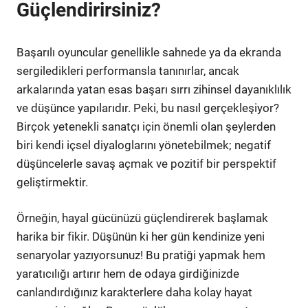
Güçlendirirsiniz?
Başarılı oyuncular genellikle sahnede ya da ekranda
sergiledikleri performansla tanınırlar, ancak
arkalarında yatan esas başarı sırrı zihinsel dayanıklılık
ve düşünce yapılarıdır. Peki, bu nasıl gerçekleşiyor?
Birçok yetenekli sanatçı için önemli olan şeylerden
biri kendi içsel diyaloglarını yönetebilmek; negatif
düşüncelerle savaş açmak ve pozitif bir perspektif
geliştirmektir.
Örneğin, hayal gücünüzü güçlendirerek başlamak
harika bir fikir. Düşünün ki her gün kendinize yeni
senaryolar yazıyorsunuz! Bu pratiği yapmak hem
yaratıcılığı artırır hem de odaya girdiğinizde
canlandırdığınız karakterlere daha kolay hayat