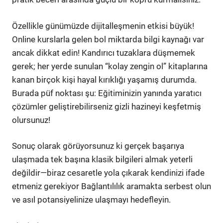
Özellikle günümüzde dijitalleşmenin etkisi büyük!
Online kurslarla gelen bol miktarda bilgi kaynağı var
ancak dikkat edin! Kandırıcı tuzaklara düşmemek
gerek; her yerde sunulan “kolay zengin ol” kitaplarına
kanan birçok kişi hayal kırıklığı yaşamış durumda.
Burada püf noktası şu: Eğitiminizin yanında yaratıcı
çözümler geliştirebilirseniz gizli hazineyi keşfetmiş
olursunuz!
Sonuç olarak görüyorsunuz ki gerçek başarıya
ulaşmada tek başına klasik bilgileri almak yeterli
değildir—biraz cesaretle yola çıkarak kendinizi ifade
etmeniz gerekiyor Bağlantılılık aramakta serbest olun
ve asıl potansiyelinize ulaşmayı hedefleyin.