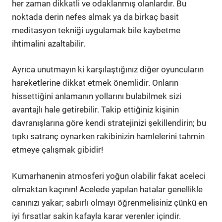
her zaman dikkatli ve odaklanmış olanlardır. Bu
noktada derin nefes almak ya da birkaç basit
meditasyon tekniği uygulamak bile kaybetme
ihtimalini azaltabilir.
Ayrıca unutmayın ki karşılaştığınız diğer oyuncuların
hareketlerine dikkat etmek önemlidir. Onların
hissettiğini anlamanın yollarını bulabilmek sizi
avantajlı hale getirebilir. Takip ettiğiniz kişinin
davranışlarına göre kendi stratejinizi şekillendirin; bu
tıpkı satranç oynarken rakibinizin hamlelerini tahmin
etmeye çalışmak gibidir!
Kumarhanenin atmosferi yoğun olabilir fakat aceleci
olmaktan kaçının! Acelede yapılan hatalar genellikle
canınızı yakar; sabırlı olmayı öğrenmelisiniz çünkü en
iyi fırsatlar sakin kafayla karar verenler içindir.