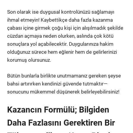
Son olarak ise duygusal kontrolünüzü sağlamayı
ihmal etmeyin! Kaybettikçe daha fazla kazanma
çabası içine girmek çoğu kişi için alışılmadık şekilde
cüzdan açmaya neden olurken, aslında çok kötü
sonuçlara yol açabilecektir. Duygularınıza hakim
olduğunuz sürece hem eğlenir hem de gelirlerinizi
korumuş olursunuz.
Bütün bunlarla birlikte unutmamanız gereken şeyse
bahsi artırırken kendinizi güvende tutmaktır—
sonucunu mükemmel düşünerek belirleyebilirsiniz!
Kazancın Formülü; Bilgiden
Daha Fazlasını Gerektiren Bir