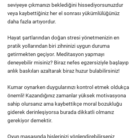
seviyeye çıkmanızı beklediğini hissediyorsunuzdur
veya kaybettiğiniz her el sonrası yükümlülüğünüz
daha fazla artıyordur.
Hayat şartlarından doğan stresi yönetmenizin en
pratik yollarından biri zihninizi uygun duruma
getirmekten geçiyor. Meditasyon yapmayı
deneyebilir misiniz? Biraz nefes egzersiziyle başlayıp
anlık baskıları azaltarak biraz huzur bulabilirsiniz!
Kumar oynarken duygularınızı kontrol etmek oldukça
önemli! Kazandığınız zamanlar yüksek motivasyona
sahip olursanız ama kaybettikçe moral bozukluğu
giderek derinleşiyorsa burada dikkatli olmanız
gerekiyor demektir.
Oyun masasında hislerinizi yönlendirebilirseniz