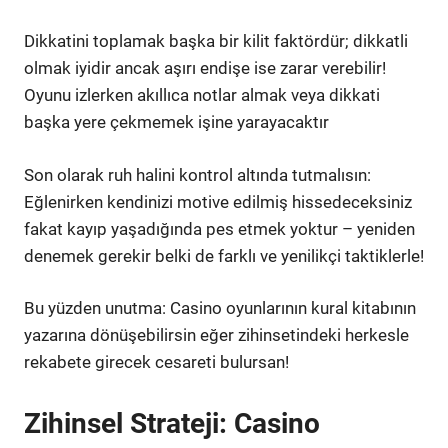
Dikkatini toplamak başka bir kilit faktördür; dikkatli
olmak iyidir ancak aşırı endişe ise zarar verebilir!
Oyunu izlerken akıllıca notlar almak veya dikkati
başka yere çekmemek işine yarayacaktır
Son olarak ruh halini kontrol altında tutmalısın:
Eğlenirken kendinizi motive edilmiş hissedeceksiniz
fakat kayıp yaşadığında pes etmek yoktur – yeniden
denemek gerekir belki de farklı ve yenilikçi taktiklerle!
Bu yüzden unutma: Casino oyunlarının kural kitabının
yazarına dönüşebilirsin eğer zihinsetindeki herkesle
rekabete girecek cesareti bulursan!
Zihinsel Strateji: Casino