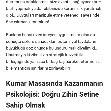
durumuna odaklanmak size avantaj sağlayacaktır –
bluff yapmak ya da rakibinizde kararsızlık yaratmak
gibi… Duyguları manipüle etme yeteneği sayesinde
öne çıkmanız mümkün!
Bunların hepsi özen isteyen uygulamalar olsa da
sonuçta sizlere sunacakları potansiyel faydaların
büyüklüğü göz önünde bulundurulmalı diyelim ki…
Unutmayın ki zihninizin stratejik kuvveti ile
birleştiğinde yalnızca birkaç taş hareket ettirmeniz
bile mantığın sınırlarını zorlayabilir!
Kumar Masasında Kazanmanın
Psikolojisi: Doğru Zihin Setine
Sahip Olmak