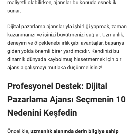
maliyetli olabilirken, ajanslar bu konuda esneklik
sunar.
Dijital pazarlama ajanslarıyla işbirliği yapmak, zaman
kazanmanızı ve işinizi büyütmenizi sağlar. Uzmanlık,
deneyim ve ölçeklenebilirlik gibi avantajlar, başarıya
giden yolda önemli birer yardımcıdır. Kendinizi bu
dinamik dünyada kaybolmuş hissetmemek için bir
ajansla çalışmayı mutlaka düşünmelisiniz!
Profesyonel Destek: Dijital
Pazarlama Ajansı Seçmenin 10
Nedenini Keşfedin
Öncelikle,
uzmanlık alanında derin bilgiye sahip