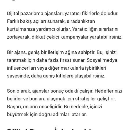
Dijital pazarlama ajansları, yaratıcı fikirlerle doludur.
Farklı bakış açıları sunarak, sıradanlıktan
kurtulmanıza yardımcı olurlar. Yaratıcılığın sınırlarını
zorlayarak, dikkat çekici kampanyalar yaratabilirsiniz.
Bir ajans, geniş bir iletişim ağına sahiptir. Bu, işinizi
tanıtmak için daha fazla fırsat sunar. Sosyal medya
influencer’ları veya diğer markalarla işbirlikleri
sayesinde, daha geniş kitlelere ulaşabilirsiniz.
Son olarak, ajanslar sonuç odaklı çalışır. Hedeflerinizi
belirler ve bunlara ulaşmak için stratejiler geliştirir.
Başarı, onların önceliğidir. Bu nedenle, işinizi
büyütmek için doğru adımları atarlar.