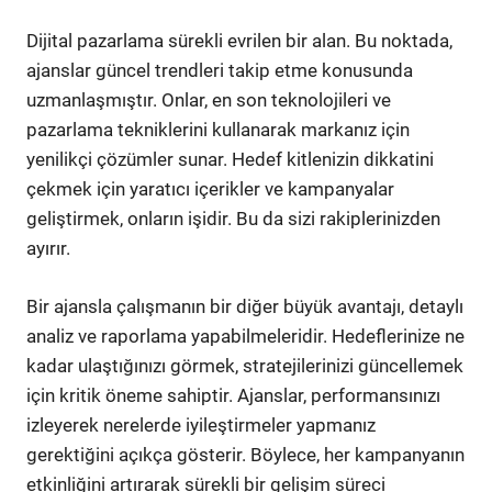
Dijital pazarlama sürekli evrilen bir alan. Bu noktada,
ajanslar güncel trendleri takip etme konusunda
uzmanlaşmıştır. Onlar, en son teknolojileri ve
pazarlama tekniklerini kullanarak markanız için
yenilikçi çözümler sunar. Hedef kitlenizin dikkatini
çekmek için yaratıcı içerikler ve kampanyalar
geliştirmek, onların işidir. Bu da sizi rakiplerinizden
ayırır.
Bir ajansla çalışmanın bir diğer büyük avantajı, detaylı
analiz ve raporlama yapabilmeleridir. Hedeflerinize ne
kadar ulaştığınızı görmek, stratejilerinizi güncellemek
için kritik öneme sahiptir. Ajanslar, performansınızı
izleyerek nerelerde iyileştirmeler yapmanız
gerektiğini açıkça gösterir. Böylece, her kampanyanın
etkinliğini artırarak sürekli bir gelişim süreci