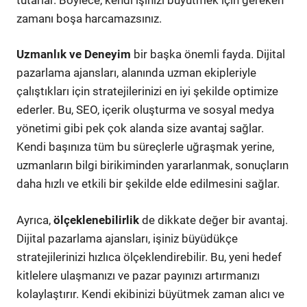
zamanı boşa harcamazsınız.
Uzmanlık ve Deneyim
bir başka önemli fayda. Dijital
pazarlama ajansları, alanında uzman ekipleriyle
çalıştıkları için stratejilerinizi en iyi şekilde optimize
ederler. Bu, SEO, içerik oluşturma ve sosyal medya
yönetimi gibi pek çok alanda size avantaj sağlar.
Kendi başınıza tüm bu süreçlerle uğraşmak yerine,
uzmanların bilgi birikiminden yararlanmak, sonuçların
daha hızlı ve etkili bir şekilde elde edilmesini sağlar.
Ayrıca,
ölçeklenebilirlik
de dikkate değer bir avantaj.
Dijital pazarlama ajansları, işiniz büyüdükçe
stratejilerinizi hızlıca ölçeklendirebilir. Bu, yeni hedef
kitlelere ulaşmanızı ve pazar payınızı artırmanızı
kolaylaştırır. Kendi ekibinizi büyütmek zaman alıcı ve