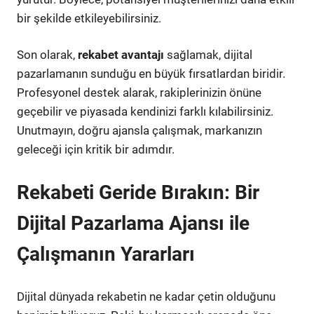
bir şekilde etkileyebilirsiniz.
Son olarak,
rekabet avantajı
sağlamak, dijital
pazarlamanın sunduğu en büyük fırsatlardan biridir.
Profesyonel destek alarak, rakiplerinizin önüne
geçebilir ve piyasada kendinizi farklı kılabilirsiniz.
Unutmayın, doğru ajansla çalışmak, markanızın
geleceği için kritik bir adımdır.
Rekabeti Geride Bırakın: Bir
Dijital Pazarlama Ajansı ile
Çalışmanın Yararları
Dijital dünyada rekabetin ne kadar çetin olduğunu