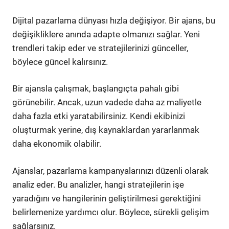
Dijital pazarlama dünyası hızla değişiyor. Bir ajans, bu
değişikliklere anında adapte olmanızı sağlar. Yeni
trendleri takip eder ve stratejilerinizi günceller,
böylece güncel kalırsınız.
Bir ajansla çalışmak, başlangıçta pahalı gibi
görünebilir. Ancak, uzun vadede daha az maliyetle
daha fazla etki yaratabilirsiniz. Kendi ekibinizi
oluşturmak yerine, dış kaynaklardan yararlanmak
daha ekonomik olabilir.
Ajanslar, pazarlama kampanyalarınızı düzenli olarak
analiz eder. Bu analizler, hangi stratejilerin işe
yaradığını ve hangilerinin geliştirilmesi gerektiğini
belirlemenize yardımcı olur. Böylece, sürekli gelişim
sağlarsınız.