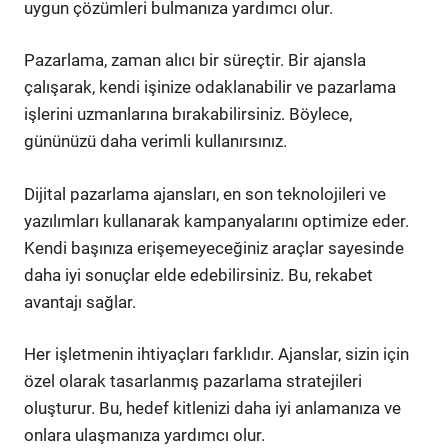
uygun çözümleri bulmanıza yardımcı olur.
Pazarlama, zaman alıcı bir süreçtir. Bir ajansla
çalışarak, kendi işinize odaklanabilir ve pazarlama
işlerini uzmanlarına bırakabilirsiniz. Böylece,
gününüzü daha verimli kullanırsınız.
Dijital pazarlama ajansları, en son teknolojileri ve
yazılımları kullanarak kampanyalarını optimize eder.
Kendi başınıza erişemeyeceğiniz araçlar sayesinde
daha iyi sonuçlar elde edebilirsiniz. Bu, rekabet
avantajı sağlar.
Her işletmenin ihtiyaçları farklıdır. Ajanslar, sizin için
özel olarak tasarlanmış pazarlama stratejileri
oluşturur. Bu, hedef kitlenizi daha iyi anlamanıza ve
onlara ulaşmanıza yardımcı olur.