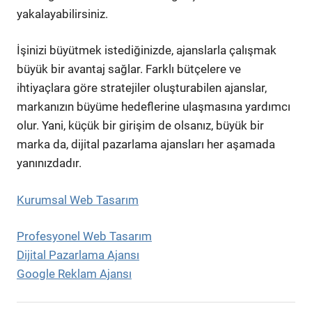
yakalayabilirsiniz.
İşinizi büyütmek istediğinizde, ajanslarla çalışmak
büyük bir avantaj sağlar. Farklı bütçelere ve
ihtiyaçlara göre stratejiler oluşturabilen ajanslar,
markanızın büyüme hedeflerine ulaşmasına yardımcı
olur. Yani, küçük bir girişim de olsanız, büyük bir
marka da, dijital pazarlama ajansları her aşamada
yanınızdadır.
Kurumsal Web Tasarım
Profesyonel Web Tasarım
Dijital Pazarlama Ajansı
Google Reklam Ajansı