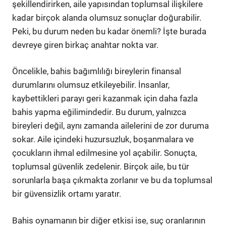
şekillendirirken, aile yapısından toplumsal ilişkilere
kadar birçok alanda olumsuz sonuçlar doğurabilir.
Peki, bu durum neden bu kadar önemli? İşte burada
devreye giren birkaç anahtar nokta var.
Öncelikle, bahis bağımlılığı bireylerin finansal
durumlarını olumsuz etkileyebilir. İnsanlar,
kaybettikleri parayı geri kazanmak için daha fazla
bahis yapma eğilimindedir. Bu durum, yalnızca
bireyleri değil, aynı zamanda ailelerini de zor duruma
sokar. Aile içindeki huzursuzluk, boşanmalara ve
çocukların ihmal edilmesine yol açabilir. Sonuçta,
toplumsal güvenlik zedelenir. Birçok aile, bu tür
sorunlarla başa çıkmakta zorlanır ve bu da toplumsal
bir güvensizlik ortamı yaratır.
Bahis oynamanın bir diğer etkisi ise, suç oranlarının