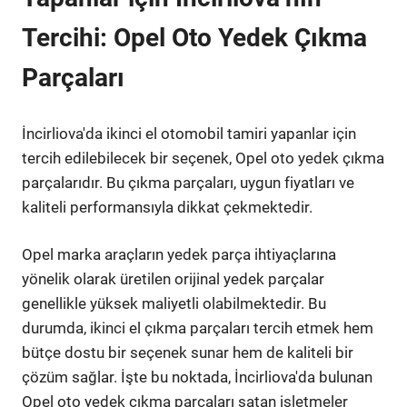
Tercihi: Opel Oto Yedek Çıkma
Parçaları
İncirliova'da ikinci el otomobil tamiri yapanlar için
tercih edilebilecek bir seçenek, Opel oto yedek çıkma
parçalarıdır. Bu çıkma parçaları, uygun fiyatları ve
kaliteli performansıyla dikkat çekmektedir.
Opel marka araçların yedek parça ihtiyaçlarına
yönelik olarak üretilen orijinal yedek parçalar
genellikle yüksek maliyetli olabilmektedir. Bu
durumda, ikinci el çıkma parçaları tercih etmek hem
bütçe dostu bir seçenek sunar hem de kaliteli bir
çözüm sağlar. İşte bu noktada, İncirliova'da bulunan
Opel oto yedek çıkma parçaları satan işletmeler