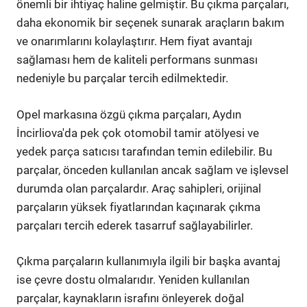
önemli bir ihtiyaç haline gelmiştir. Bu çıkma parçaları,
daha ekonomik bir seçenek sunarak araçların bakım
ve onarımlarını kolaylaştırır. Hem fiyat avantajı
sağlaması hem de kaliteli performans sunması
nedeniyle bu parçalar tercih edilmektedir.
Opel markasına özgü çıkma parçaları, Aydın
İncirliova'da pek çok otomobil tamir atölyesi ve
yedek parça satıcısı tarafından temin edilebilir. Bu
parçalar, önceden kullanılan ancak sağlam ve işlevsel
durumda olan parçalardır. Araç sahipleri, orijinal
parçaların yüksek fiyatlarından kaçınarak çıkma
parçaları tercih ederek tasarruf sağlayabilirler.
Çıkma parçaların kullanımıyla ilgili bir başka avantaj
ise çevre dostu olmalarıdır. Yeniden kullanılan
parçalar, kaynakların israfını önleyerek doğal