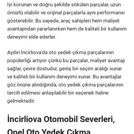
İyi korunan ve doğru şekilde sökülen parçalar, uzun
ömürlü olabilir ve orijinal parçalarla aynı performansı
gösterebilir. Bu sayede, araç sahipleri hem maliyet
avantajından yararlanırken hem de kaliteli bir kullanım
deneyimi elde ederler.
Aydın İncirliova'da oto yedek çıkma parçalarının
popülerliği artıyor çünkü bu parçalar, maliyet avantajı
sağlar, çevre dostudur, geniş bir seçim aralığı sunar
ve kaliteli bir kullanım deneyimi sunar. Bu avantajlar
göz önüne alındığında, oto yedek çıkma parçalarının
tercih edilmesi anlaşılabilir bir seçenek haline
gelmektedir.
İncirliova Otomobil Severleri,
Opel Oto Yedek Çıkma