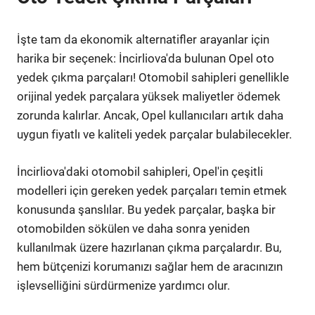
İşte tam da ekonomik alternatifler arayanlar için
harika bir seçenek: İncirliova'da bulunan Opel oto
yedek çıkma parçaları! Otomobil sahipleri genellikle
orijinal yedek parçalara yüksek maliyetler ödemek
zorunda kalırlar. Ancak, Opel kullanıcıları artık daha
uygun fiyatlı ve kaliteli yedek parçalar bulabilecekler.
İncirliova'daki otomobil sahipleri, Opel'in çeşitli
modelleri için gereken yedek parçaları temin etmek
konusunda şanslılar. Bu yedek parçalar, başka bir
otomobilden sökülen ve daha sonra yeniden
kullanılmak üzere hazırlanan çıkma parçalardır. Bu,
hem bütçenizi korumanızı sağlar hem de aracınızın
işlevselliğini sürdürmenize yardımcı olur.