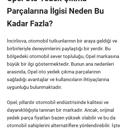
Parçalarına İlgisi Neden Bu
Kadar Fazla?
İncirliova, otomobil tutkunlarının bir araya geldiği ve
birbirleriyle deneyimlerini paylaştığı bir yerdir. Bu
bölgedeki otomobil sever topluluğu, Opel markasına
büyük bir ilgi göstermektedir. Bunun ana nedenleri
arasında, Opel oto yedek çıkma parçalarının
sağladığı avantajlar ve kullanıcıların ihtiyaçlarına
uygunluğu bulunmaktadır.
Opel, yıllardır otomobil endüstrisinde kalitesi ve
dayanıklılığıyla tanınan bir markadır. Ancak, orijinal
yedek parça fiyatları bazen yüksek olabilir ve bu da
otomobil sahiplerini alternatiflere yönlendirebilir. İşte