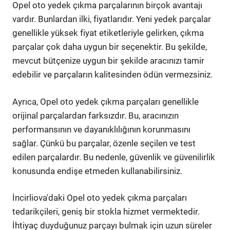
Opel oto yedek çıkma parçalarının birçok avantajı
vardır. Bunlardan ilki, fiyatlarıdır. Yeni yedek parçalar
genellikle yüksek fiyat etiketleriyle gelirken, çıkma
parçalar çok daha uygun bir seçenektir. Bu şekilde,
mevcut bütçenize uygun bir şekilde aracınızı tamir
edebilir ve parçaların kalitesinden ödün vermezsiniz.
Ayrıca, Opel oto yedek çıkma parçaları genellikle
orijinal parçalardan farksızdır. Bu, aracınızın
performansının ve dayanıklılığının korunmasını
sağlar. Çünkü bu parçalar, özenle seçilen ve test
edilen parçalardır. Bu nedenle, güvenlik ve güvenilirlik
konusunda endişe etmeden kullanabilirsiniz.
İncirliova'daki Opel oto yedek çıkma parçaları
tedarikçileri, geniş bir stokla hizmet vermektedir.
İhtiyaç duyduğunuz parçayı bulmak için uzun süreler