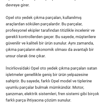
devreye girer.
Opel oto yedek çıkma parçaları, kullanılmış
araçlardan sökülen parçalardır. Bu parçalar,
profesyonel ekipler tarafından titizlikle incelenir ve
gerekli kontrollerden geçer. Bu sayede, müşterilere
güvenilir ve kaliteli bir ürün sunulur. Aynı zamanda,
çıkma parçaların ekonomik olması da avantajlı bir
unsur olarak öne çıkar.
İncirliova'daki Opel oto yedek çıkma parçaları satan
işletmeler genellikle geniş bir ürün yelpazesine
sahiptir. Bu sayede, farklı Opel model ve tiplerine
uyumlu parçalar bulmak mümkündür. Motor,
şanzıman, elektrik sistemleri, fren sistemi gibi birçok
farklı parça ihtiyacına çözüm sunulur.