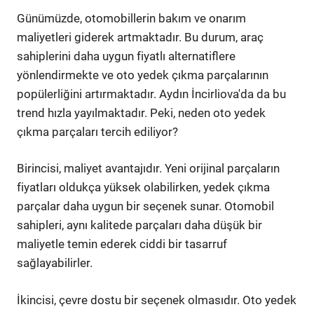
Günümüzde, otomobillerin bakım ve onarım
maliyetleri giderek artmaktadır. Bu durum, araç
sahiplerini daha uygun fiyatlı alternatiflere
yönlendirmekte ve oto yedek çıkma parçalarının
popülerliğini artırmaktadır. Aydın İncirliova'da da bu
trend hızla yayılmaktadır. Peki, neden oto yedek
çıkma parçaları tercih ediliyor?
Birincisi, maliyet avantajıdır. Yeni orijinal parçaların
fiyatları oldukça yüksek olabilirken, yedek çıkma
parçalar daha uygun bir seçenek sunar. Otomobil
sahipleri, aynı kalitede parçaları daha düşük bir
maliyetle temin ederek ciddi bir tasarruf
sağlayabilirler.
İkincisi, çevre dostu bir seçenek olmasıdır. Oto yedek