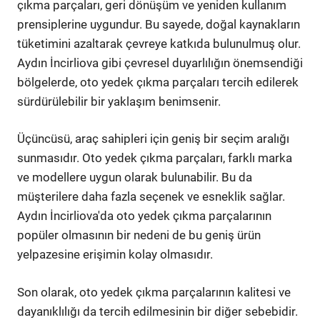
çıkma parçaları, geri dönüşüm ve yeniden kullanım
prensiplerine uygundur. Bu sayede, doğal kaynakların
tüketimini azaltarak çevreye katkıda bulunulmuş olur.
Aydın İncirliova gibi çevresel duyarlılığın önemsendiği
bölgelerde, oto yedek çıkma parçaları tercih edilerek
sürdürülebilir bir yaklaşım benimsenir.
Üçüncüsü, araç sahipleri için geniş bir seçim aralığı
sunmasıdır. Oto yedek çıkma parçaları, farklı marka
ve modellere uygun olarak bulunabilir. Bu da
müşterilere daha fazla seçenek ve esneklik sağlar.
Aydın İncirliova'da oto yedek çıkma parçalarının
popüler olmasının bir nedeni de bu geniş ürün
yelpazesine erişimin kolay olmasıdır.
Son olarak, oto yedek çıkma parçalarının kalitesi ve
dayanıklılığı da tercih edilmesinin bir diğer sebebidir.