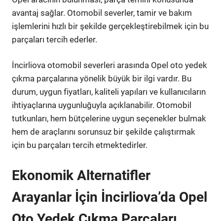
avantaj sağlar. Otomobil severler, tamir ve bakım
işlemlerini hızlı bir şekilde gerçekleştirebilmek için bu
parçaları tercih ederler.
İncirliova otomobil severleri arasında Opel oto yedek
çıkma parçalarına yönelik büyük bir ilgi vardır. Bu
durum, uygun fiyatları, kaliteli yapıları ve kullanıcıların
ihtiyaçlarına uygunluğuyla açıklanabilir. Otomobil
tutkunları, hem bütçelerine uygun seçenekler bulmak
hem de araçlarını sorunsuz bir şekilde çalıştırmak
için bu parçaları tercih etmektedirler.
Ekonomik Alternatifler
Arayanlar İçin İncirliova’da Opel
Oto Yedek Çıkma Parçaları