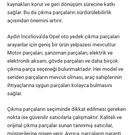
kaynakları korur ve geri dönüşüm sürecine katkı
sağlar. Bu da çıkma parçaların sürdürülebilirlik
açısından önemini artırır.
Aydın İncirliova'da Opel oto yedek çıkma parçaları
arayanlar için geniş bir ürün yelpazesi mevcuttur.
Motor parçaları, şanzıman parçaları, elektrik ve
elektronik aksam, gövde parçaları ve daha birçok
çıkma parça seçeneği bulunmaktadır. Her model ve
seriden parçaların mevcut olması, araç sahiplerinin
ihtiyaçlarına uygun parçaları kolayca bulmasını
sağlar.
Çıkma parçaların seçiminde dikkat edilmesi gereken
nokta ise güvenilir satıcılarla çalışmaktır. Kaliteli ve
orijinal çıkma parçalar sunan tanınmış satıcılar,
müşterilerine güven verir. Ayrıca, parçaların garanti