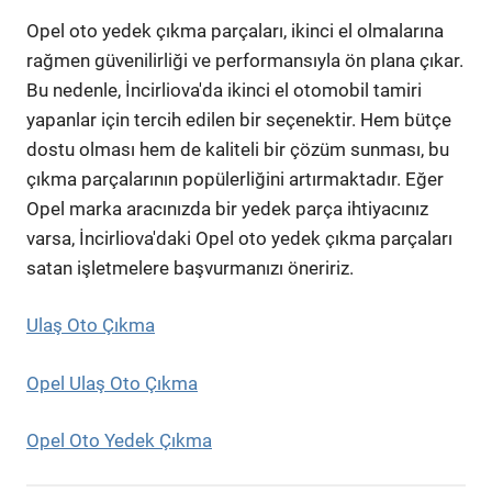
Opel oto yedek çıkma parçaları, ikinci el olmalarına
rağmen güvenilirliği ve performansıyla ön plana çıkar.
Bu nedenle, İncirliova'da ikinci el otomobil tamiri
yapanlar için tercih edilen bir seçenektir. Hem bütçe
dostu olması hem de kaliteli bir çözüm sunması, bu
çıkma parçalarının popülerliğini artırmaktadır. Eğer
Opel marka aracınızda bir yedek parça ihtiyacınız
varsa, İncirliova'daki Opel oto yedek çıkma parçaları
satan işletmelere başvurmanızı öneririz.
Ulaş Oto Çıkma
Opel Ulaş Oto Çıkma
Opel Oto Yedek Çıkma