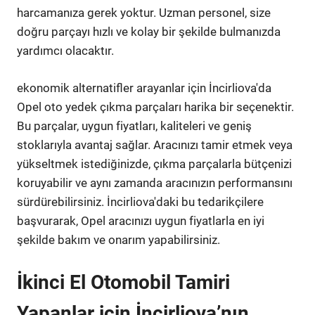
harcamanıza gerek yoktur. Uzman personel, size
doğru parçayı hızlı ve kolay bir şekilde bulmanızda
yardımcı olacaktır.
ekonomik alternatifler arayanlar için İncirliova'da
Opel oto yedek çıkma parçaları harika bir seçenektir.
Bu parçalar, uygun fiyatları, kaliteleri ve geniş
stoklarıyla avantaj sağlar. Aracınızı tamir etmek veya
yükseltmek istediğinizde, çıkma parçalarla bütçenizi
koruyabilir ve aynı zamanda aracınızın performansını
sürdürebilirsiniz. İncirliova'daki bu tedarikçilere
başvurarak, Opel aracınızı uygun fiyatlarla en iyi
şekilde bakım ve onarım yapabilirsiniz.
İkinci El Otomobil Tamiri
Yapanlar için İncirliova’nın