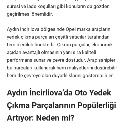
süresi ve iade koşulları gibi konuların da gözden
geçirilmesi önemlidir.
Aydın İncirliova bölgesinde Opel marka araçların
yedek çıkma parçaları çeşitli satıcılar tarafından
temin edilebilmektedir. Çıkma parçalar, ekonomik
açıdan avantajlı olmasının yanı sıra kaliteli
performans sunar ve çevre dostudur. Araç sahipleri,
bu parçaları kullanarak hem maliyetlerini düşürebilir
hem de çevreye olan duyarlılıklarını gösterebilirler.
Aydın İncirliova’da Oto Yedek
Çıkma Parçalarının Popülerliği
Artıyor: Neden mi?