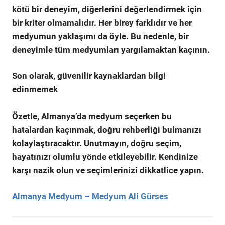
kötü bir deneyim, diğerlerini değerlendirmek için
bir kriter olmamalıdır. Her birey farklıdır ve her
medyumun yaklaşımı da öyle. Bu nedenle, bir
deneyimle tüm medyumları yargılamaktan kaçının.
Son olarak,
güvenilir kaynaklardan bilgi
edinmemek
Özetle, Almanya’da medyum seçerken bu
hatalardan kaçınmak, doğru rehberliği bulmanızı
kolaylaştıracaktır. Unutmayın, doğru seçim,
hayatınızı olumlu yönde etkileyebilir. Kendinize
karşı nazik olun ve seçimlerinizi dikkatlice yapın.
Almanya Medyum – Medyum Ali Gürses