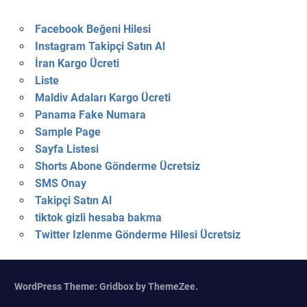
Facebook Beğeni Hilesi
Instagram Takipçi Satın Al
İran Kargo Ücreti
Liste
Maldiv Adaları Kargo Ücreti
Panama Fake Numara
Sample Page
Sayfa Listesi
Shorts Abone Gönderme Ücretsiz
SMS Onay
Takipçi Satın Al
tiktok gizli hesaba bakma
Twitter Izlenme Gönderme Hilesi Ücretsiz
WordPress Theme: Gridbox by ThemeZee.