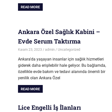
READ MORE
Ankara Özel Sağlık Kabini –
Evde Serum Taktırma
Kasım 23, 2023
admin
Uncategorized
Ankara'da yaşayan insanlar için sağlık hizmetleri
giderek daha erişilebilir hale geliyor. Bu bağlamda,
özellikle evde bakım ve tedavi alanında önemli bir
yenilik olan Ankara Özel
READ MORE
Lice Engelli İş İlanları