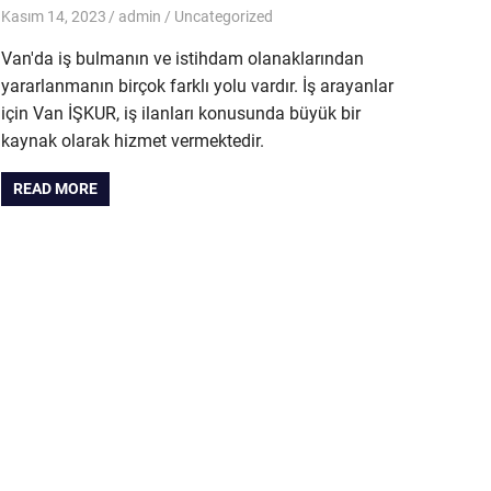
Kasım 14, 2023
admin
Uncategorized
Van'da iş bulmanın ve istihdam olanaklarından
yararlanmanın birçok farklı yolu vardır. İş arayanlar
için Van İŞKUR, iş ilanları konusunda büyük bir
kaynak olarak hizmet vermektedir.
READ MORE