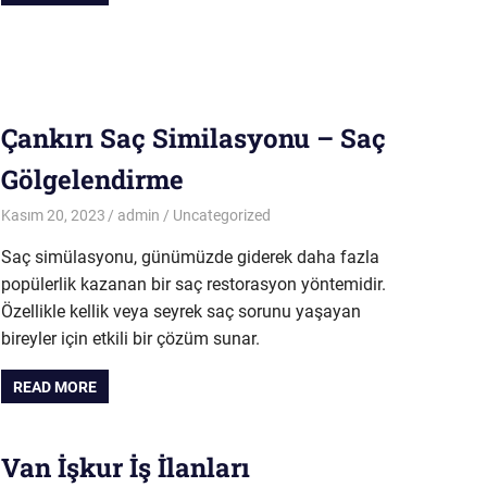
Çankırı Saç Similasyonu – Saç
Gölgelendirme
Kasım 20, 2023
admin
Uncategorized
Saç simülasyonu, günümüzde giderek daha fazla
popülerlik kazanan bir saç restorasyon yöntemidir.
Özellikle kellik veya seyrek saç sorunu yaşayan
bireyler için etkili bir çözüm sunar.
READ MORE
Van İşkur İş İlanları