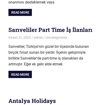
onarımını desteklemek veya
READ MORE
Sarıveliler Part Time İş İlanları
Kasım 21, 2023
admin
Uncategorized
Sarıveliler, Türkiye'nin güzel bir ilçesinde bulunan
birçok fırsat sunan bir yerdir. İlçenin gelişimiyle
birlikte Sarıveliler'de part-time iş olanakları da
artmıştır. Eğer ek gelir elde etmek
READ MORE
Antalya Holidays