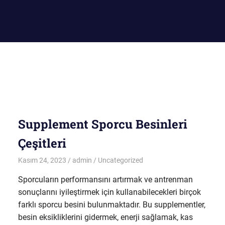
Supplement Sporcu Besinleri
Çeşitleri
Kasım 24, 2023
admin
Uncategorized
Sporcuların performansını artırmak ve antrenman
sonuçlarını iyileştirmek için kullanabilecekleri birçok
farklı sporcu besini bulunmaktadır. Bu supplementler,
besin eksikliklerini gidermek, enerji sağlamak, kas